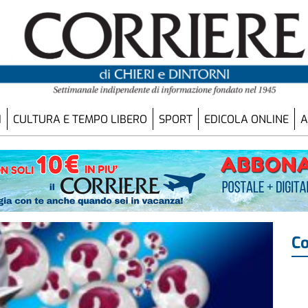
I
CULTURA E TEMPO LIBERO
SPORT
EDICOLA ONLINE
A
Co