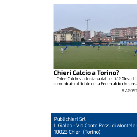
Chieri Calcio a Torino?
Il Chieri Calcio si allontana dalla città? Giovedì i
comunicato ufficiale della Federcalcio che pre..
8 AGOS
Publichieri Srl
Il Gialdo - Via Conte Rossi di Monteler
10023 Chieri (Torino)