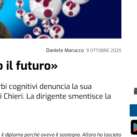
Daniele Marucco
9 OTTOBRE 2025
 il futuro»
bi cognitivi denuncia la sua
 Chieri. La dirigente smentisce la
il diploma perché avevo il sostegno. Allora ho lasciato