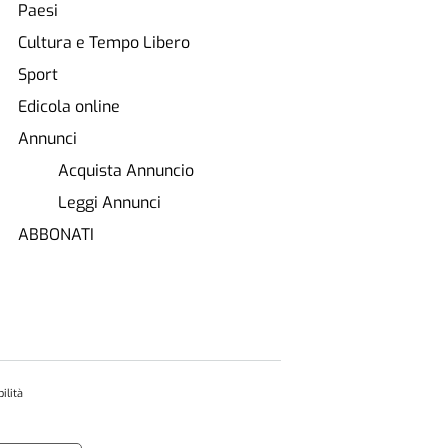
Paesi
Cultura e Tempo Libero
Sport
Edicola online
Annunci
Acquista Annuncio
Leggi Annunci
ABBONATI
ilità