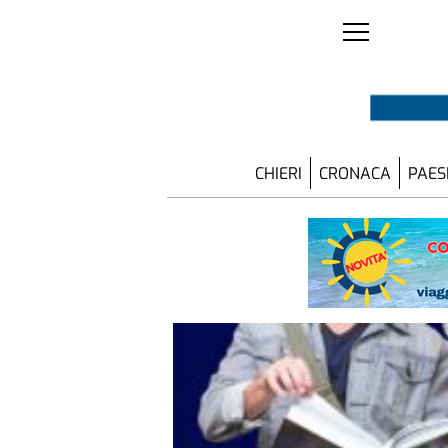
CHIERI
CRONACA
PAES