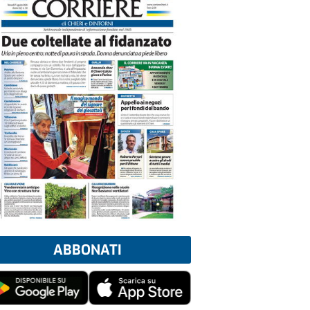
ABBONATI