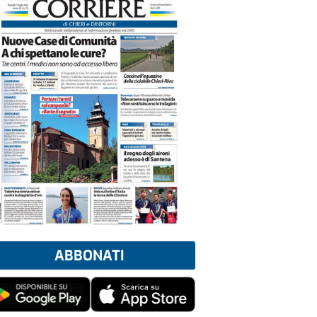
ABBONATI