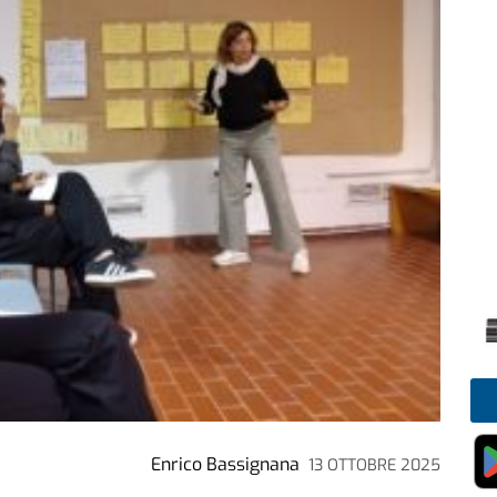
Enrico Bassignana
13 OTTOBRE 2025