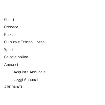
Chieri
Cronaca
Paesi
Cultura e Tempo Libero
Sport
Edicola online
Annunci
Acquista Annuncio
Leggi Annunci
ABBONATI