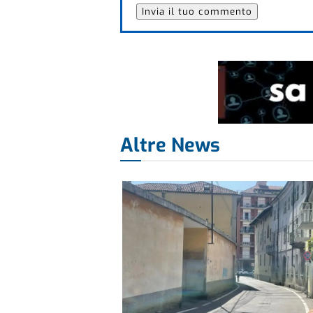
Altre News