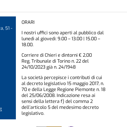
ORARI
a, 51 -
I nostri uffici sono aperti al pubblico dal
lunedì al giovedì: 9.00 – 13.00 | 15.00 –
18.00.
Corriere di Chieri e dintorni € 2,00
Reg. Tribunale di Torino n. 22 del
24/10/2023 già n. 24/1948
La società percepisce i contributi di cui
al decreto legislativo 15 maggio 2017, n.
70 e della Legge Regione Piemonte n. 18
del 25/06/2008. Indicazione resa ai
sensi della lettera f) del comma 2
dell’articolo 5 del medesimo decreto
t
legislativo.