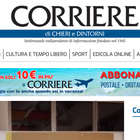
I
CULTURA E TEMPO LIBERO
SPORT
EDICOLA ONLINE
A
Co