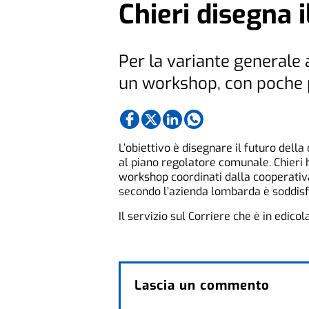
Chieri disegna i
Per la variante generale 
un workshop, con poche
L’obiettivo è disegnare il futuro della
al piano regolatore comunale. Chieri 
workshop coordinati dalla cooperativ
secondo l’azienda lombarda è soddisfa
Il servizio sul Corriere che è in edicol
Lascia un commento