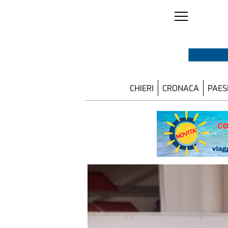
CHIERI
CRONACA
PAES