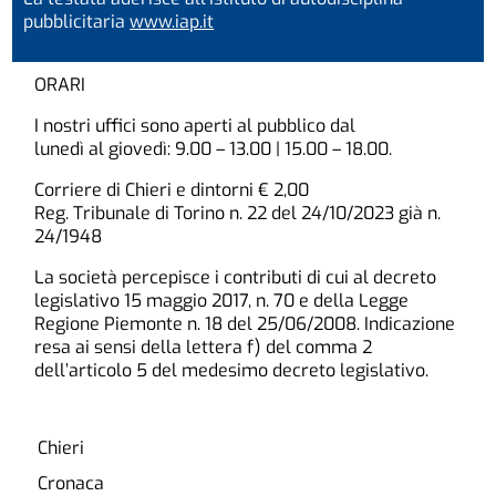
pubblicitaria
www.iap.it
ORARI
I nostri uffici sono aperti al pubblico dal
lunedì al giovedì: 9.00 – 13.00 | 15.00 – 18.00.
Corriere di Chieri e dintorni € 2,00
Reg. Tribunale di Torino n. 22 del 24/10/2023 già n.
24/1948
La società percepisce i contributi di cui al decreto
legislativo 15 maggio 2017, n. 70 e della Legge
Regione Piemonte n. 18 del 25/06/2008. Indicazione
resa ai sensi della lettera f) del comma 2
dell’articolo 5 del medesimo decreto legislativo.
Chieri
Cronaca