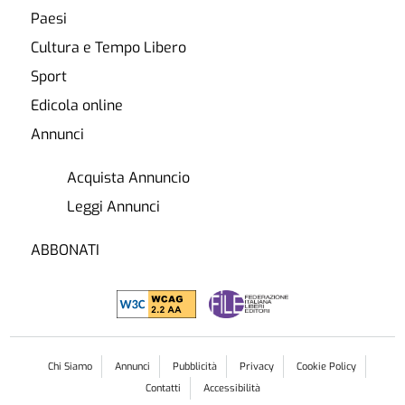
Paesi
Cultura e Tempo Libero
Sport
Edicola online
Annunci
Acquista Annuncio
Leggi Annunci
ABBONATI
Chi Siamo
Annunci
Pubblicità
Privacy
Cookie Policy
Contatti
Accessibilità