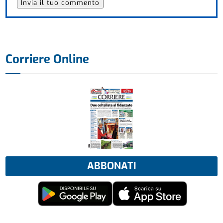
Corriere Online
ABBONATI