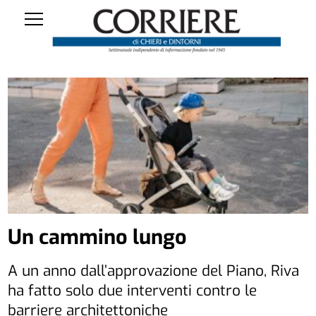
Un cammino lungo
A un anno dall’approvazione del Piano, Riva
ha fatto solo due interventi contro le
barriere architettoniche