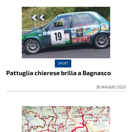
SPORT
Pattuglia chierese brilla a Bagnasco
30 MAGGIO 2025