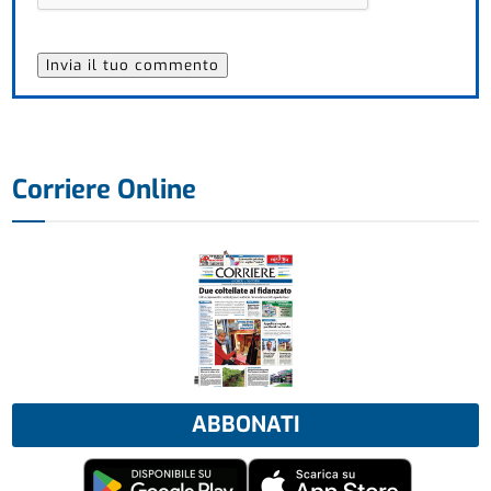
Corriere Online
ABBONATI