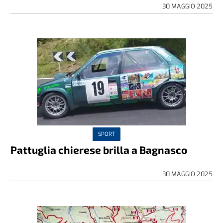
30 MAGGIO 2025
SPORT
Pattuglia chierese brilla a Bagnasco
30 MAGGIO 2025