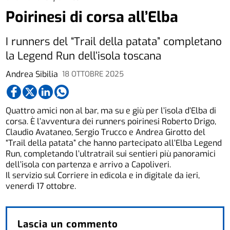
Poirinesi di corsa all’Elba
I runners del “Trail della patata” completano
la Legend Run dell’isola toscana
Andrea Sibilia
18 OTTOBRE 2025
Quattro amici non al bar, ma su e giù per l’isola d’Elba di
corsa. È l’avventura dei runners poirinesi Roberto Drigo,
Claudio Avataneo, Sergio Trucco e Andrea Girotto del
“Trail della patata” che hanno partecipato all’Elba Legend
Run, completando l’ultratrail sui sentieri più panoramici
dell’isola con partenza e arrivo a Capoliveri.
Il servizio sul Corriere in edicola e in digitale da ieri,
venerdì 17 ottobre.
Lascia un commento