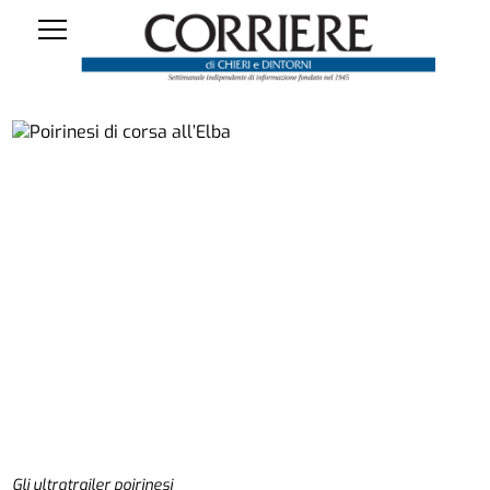
Gli ultratrailer poirinesi