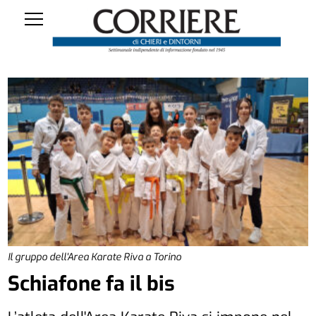
Il gruppo dell'Area Karate Riva a Torino
Schiafone fa il bis