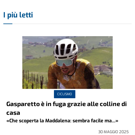
I più letti
CICLISMO
Gasparetto è in fuga grazie alle colline di
casa
«Che scoperta la Maddalena: sembra facile ma...»
30 MAGGIO 2025