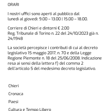
ORARI
I nostri uffici sono aperti al pubblico dal
lunedì al giovedì: 9.00 – 13.00 | 15.00 – 18.00.
Corriere di Chieri e dintorni € 2,00
Reg. Tribunale di Torino n. 22 del 24/10/2023 già n.
24/1948
La società percepisce i contributi di cui al decreto
legislativo 15 maggio 2017, n. 70 e della Legge
Regione Piemonte n. 18 del 25/06/2008. Indicazione
resa ai sensi della lettera f) del comma 2
dell’articolo 5 del medesimo decreto legislativo.
Chieri
Cronaca
Paesi
Cultura e Tempo Libero