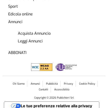
Sport
Edicola online
Annunci
Acquista Annuncio
Leggi Annunci
ABBONATI
Chi Siamo
Annunci
Pubblicità
Privacy
Cookie Policy
Contatti
Accessibilità
Copyright ©
2026
Publichieri Srl
Le tue preferenze relative alla privacy