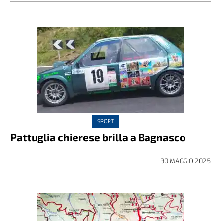
SPORT
Pattuglia chierese brilla a Bagnasco
30 MAGGIO 2025