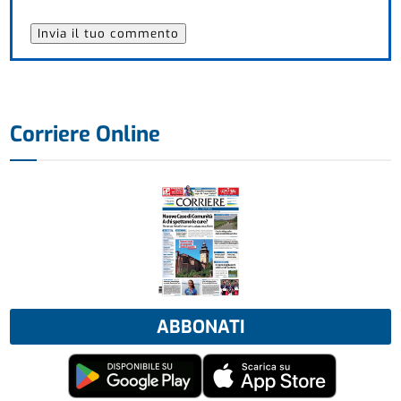
Corriere Online
ABBONATI