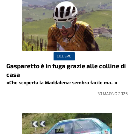
CICLISMO
Gasparetto è in fuga grazie alle colline di
casa
«Che scoperta la Maddalena: sembra facile ma...»
30 MAGGIO 2025