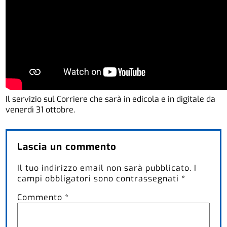
Il servizio sul Corriere che sarà in edicola e in digitale da
venerdì 31 ottobre.
Lascia un commento
Il tuo indirizzo email non sarà pubblicato.
I
campi obbligatori sono contrassegnati
*
Commento
*