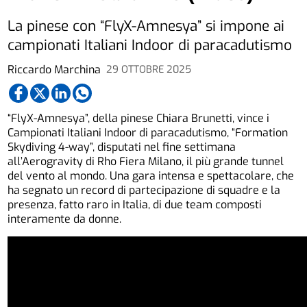
La pinese con “FlyX-Amnesya” si impone ai
campionati Italiani Indoor di paracadutismo
Riccardo Marchina
29 OTTOBRE 2025
“FlyX-Amnesya”, della pinese Chiara Brunetti, vince i
Campionati Italiani Indoor di paracadutismo, “Formation
Skydiving 4-way”, disputati nel fine settimana
all’Aerogravity di Rho Fiera Milano, il più grande tunnel
del vento al mondo. Una gara intensa e spettacolare, che
ha segnato un record di partecipazione di squadre e la
presenza, fatto raro in Italia, di due team composti
interamente da donne.