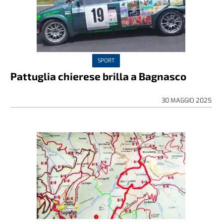
SPORT
Pattuglia chierese brilla a Bagnasco
30 MAGGIO 2025