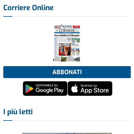
Corriere Online
ABBONATI
I più letti