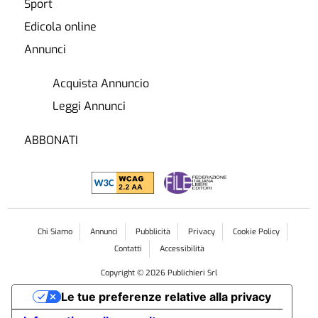
Sport
Edicola online
Annunci
Acquista Annuncio
Leggi Annunci
ABBONATI
Chi Siamo
Annunci
Pubblicità
Privacy
Cookie Policy
Contatti
Accessibilità
Copyright ©
2026
Publichieri Srl
Le tue preferenze relative alla privacy