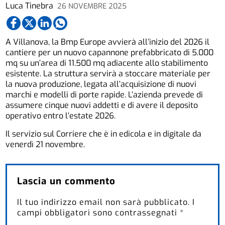
Luca Tinebra
26 NOVEMBRE 2025
A Villanova, la Bmp Europe avvierà all’inizio del 2026 il
cantiere per un nuovo capannone prefabbricato di 5.000
mq su un’area di 11.500 mq adiacente allo stabilimento
esistente. La struttura servirà a stoccare materiale per
la nuova produzione, legata all’acquisizione di nuovi
marchi e modelli di porte rapide. L’azienda prevede di
assumere cinque nuovi addetti e di avere il deposito
operativo entro l’estate 2026.
Il servizio sul Corriere che è in edicola e in digitale da
venerdì 21 novembre.
Lascia un commento
Il tuo indirizzo email non sarà pubblicato.
I
campi obbligatori sono contrassegnati
*