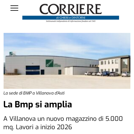
La sede di BMP a Villanova d'Asti
La Bmp si amplia
A Villanova un nuovo magazzino di 5.000
mq. Lavori a inizio 2026