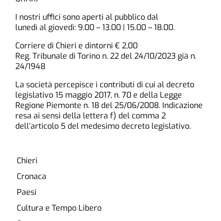
I nostri uffici sono aperti al pubblico dal
lunedì al giovedì: 9.00 – 13.00 | 15.00 – 18.00.
Corriere di Chieri e dintorni € 2,00
Reg. Tribunale di Torino n. 22 del 24/10/2023 già n.
24/1948
La società percepisce i contributi di cui al decreto
legislativo 15 maggio 2017, n. 70 e della Legge
Regione Piemonte n. 18 del 25/06/2008. Indicazione
resa ai sensi della lettera f) del comma 2
dell’articolo 5 del medesimo decreto legislativo.
Chieri
Cronaca
Paesi
Cultura e Tempo Libero