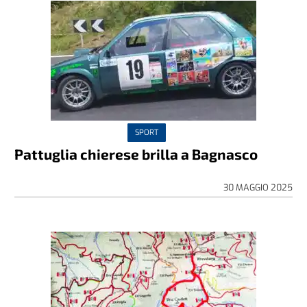
SPORT
Pattuglia chierese brilla a Bagnasco
30 MAGGIO 2025