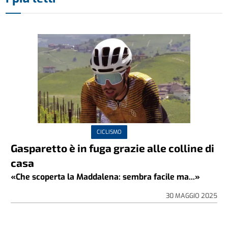
CICLISMO
Gasparetto è in fuga grazie alle colline di
casa
«Che scoperta la Maddalena: sembra facile ma...»
30 MAGGIO 2025