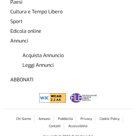
Paesi
Cultura e Tempo Libero
Sport
Edicola online
Annunci
Acquista Annuncio
Leggi Annunci
ABBONATI
Chi Siamo
Annunci
Pubblicità
Privacy
Cookie Policy
Contatti
Accessibilità