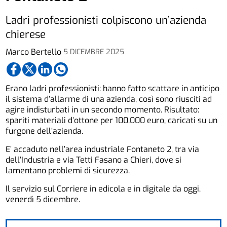
Ladri professionisti colpiscono un’azienda
chierese
Marco Bertello
5 DICEMBRE 2025
Erano ladri professionisti: hanno fatto scattare in anticipo
il sistema d’allarme di una azienda, così sono riusciti ad
agire indisturbati in un secondo momento. Risultato:
spariti materiali d’ottone per 100.000 euro, caricati su un
furgone dell’azienda.
E’ accaduto nell’area industriale Fontaneto 2, tra via
dell’Industria e via Tetti Fasano a Chieri, dove si
lamentano problemi di sicurezza.
Il servizio sul Corriere in edicola e in digitale da oggi,
venerdì 5 dicembre.