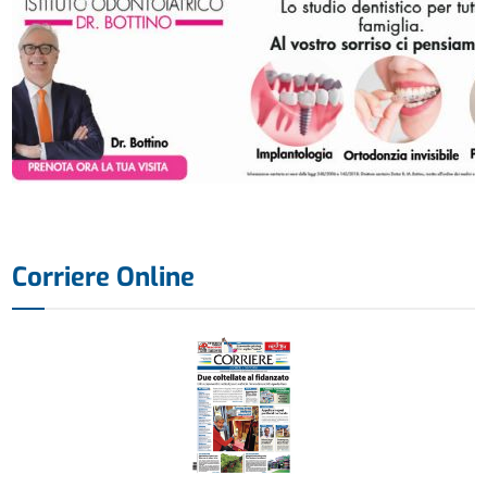
Corriere Online