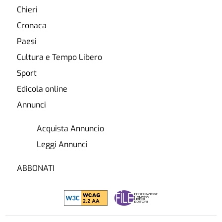
Chieri
Cronaca
Paesi
Cultura e Tempo Libero
Sport
Edicola online
Annunci
Acquista Annuncio
Leggi Annunci
ABBONATI