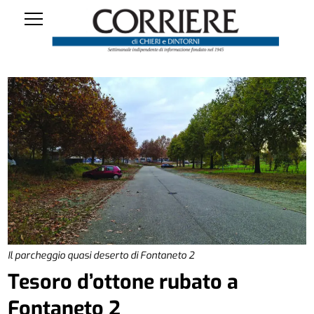
Il parcheggio quasi deserto di Fontaneto 2
Tesoro d’ottone rubato a
Fontaneto 2