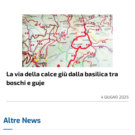
La via della calce giù dalla basilica tra
boschi e guje
4 GIUGNO 2025
Altre News