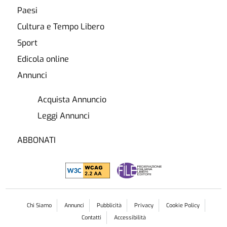
Paesi
Cultura e Tempo Libero
Sport
Edicola online
Annunci
Acquista Annuncio
Leggi Annunci
ABBONATI
Chi Siamo
Annunci
Pubblicità
Privacy
Cookie Policy
Contatti
Accessibilità