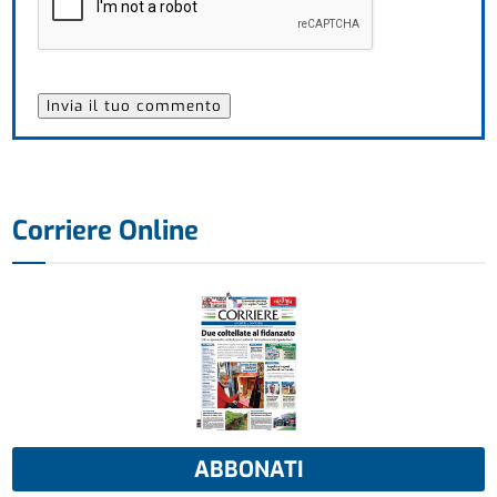
Corriere Online
ABBONATI