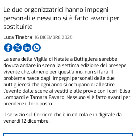
Le due organizzatrici hanno impegni
personali e nessuno si è fatto avanti per
sostituirle
Luca Tinebra
16 DICEMBRE 2025
La sera della Vigilia di Natale a Buttigliera sarebbe
dovuta andare in scena la settima edizione del presepe
vivente che, almeno per quest’anno, non si farà. Il
problema nasce dagli impegni personali delle due
buttiglieresi che ogni anno si occupano di allestire
l’evento dalle scene ai vestiti e alle prove con i cori: Elisa
Lombardi e Tamara Favaro. Nessuno si è fatto avanti per
prendere il loro posto.
Il servizio sul Corriere che è in edicola e in digitale da
venerdì 12 dicembre.