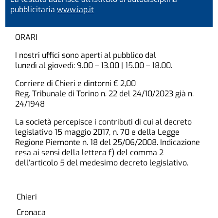
pubblicitaria
www.iap.it
ORARI
I nostri uffici sono aperti al pubblico dal
lunedì al giovedì: 9.00 – 13.00 | 15.00 – 18.00.
Corriere di Chieri e dintorni € 2,00
Reg. Tribunale di Torino n. 22 del 24/10/2023 già n.
24/1948
La società percepisce i contributi di cui al decreto
legislativo 15 maggio 2017, n. 70 e della Legge
Regione Piemonte n. 18 del 25/06/2008. Indicazione
resa ai sensi della lettera f) del comma 2
dell’articolo 5 del medesimo decreto legislativo.
Chieri
Cronaca