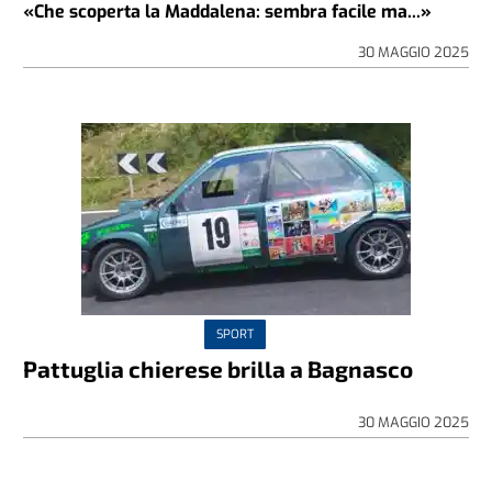
«Che scoperta la Maddalena: sembra facile ma...»
30 MAGGIO 2025
SPORT
Pattuglia chierese brilla a Bagnasco
30 MAGGIO 2025