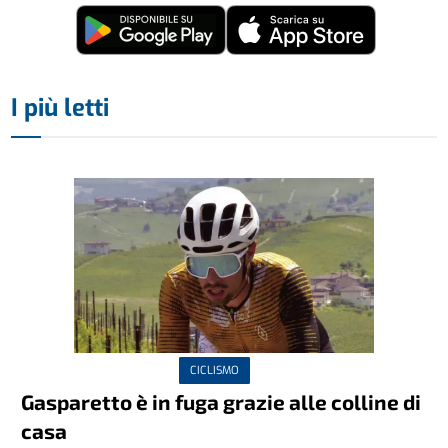
I più letti
CICLISMO
Gasparetto è in fuga grazie alle colline di
casa