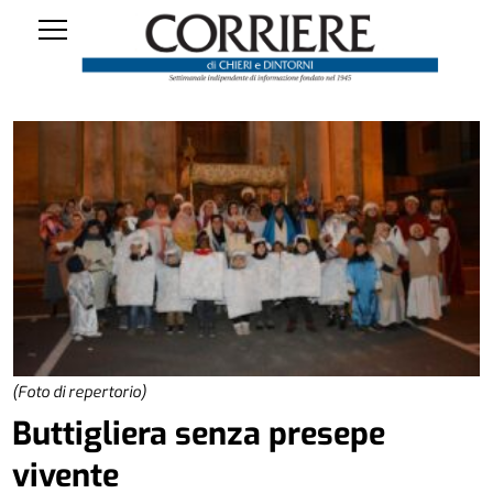
(Foto di repertorio)
Buttigliera senza presepe
vivente