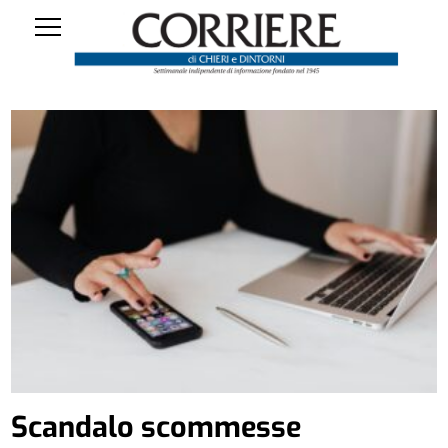
Scandalo scommesse