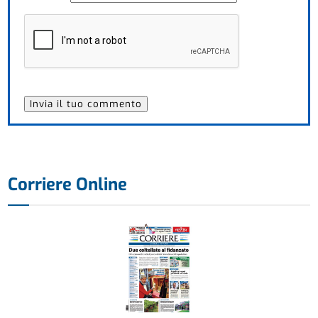
Corriere Online