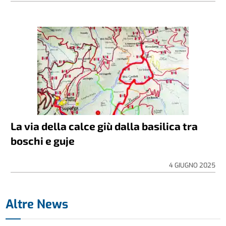
La via della calce giù dalla basilica tra
boschi e guje
4 GIUGNO 2025
Altre News