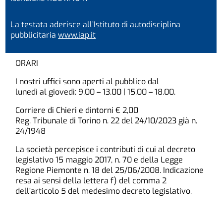
La testata aderisce all’Istituto di autodisciplina
pubblicitaria
www.iap.it
ORARI
I nostri uffici sono aperti al pubblico dal
lunedì al giovedì: 9.00 – 13.00 | 15.00 – 18.00.
Corriere di Chieri e dintorni € 2,00
Reg. Tribunale di Torino n. 22 del 24/10/2023 già n.
24/1948
La società percepisce i contributi di cui al decreto
legislativo 15 maggio 2017, n. 70 e della Legge
Regione Piemonte n. 18 del 25/06/2008. Indicazione
resa ai sensi della lettera f) del comma 2
dell’articolo 5 del medesimo decreto legislativo.