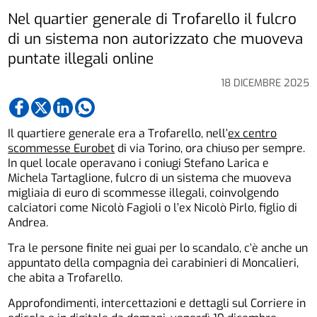
Nel quartier generale di Trofarello il fulcro
di un sistema non autorizzato che muoveva
puntate illegali online
18 DICEMBRE 2025
Il quartiere generale era a Trofarello, nell’
ex centro
scommesse Eurobet
di via Torino, ora chiuso per sempre.
In quel locale operavano i coniugi Stefano Larica e
Michela Tartaglione, fulcro di un sistema che muoveva
migliaia di euro di scommesse illegali, coinvolgendo
calciatori come Nicolò Fagioli o l’ex Nicolò Pirlo, figlio di
Andrea.
Tra le persone finite nei guai per lo scandalo, c’è anche un
appuntato della compagnia dei carabinieri di Moncalieri,
che abita a Trofarello.
Approfondimenti, intercettazioni e dettagli sul Corriere in