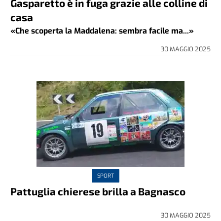
Gasparetto è in fuga grazie alle colline di
casa
«Che scoperta la Maddalena: sembra facile ma...»
30 MAGGIO 2025
SPORT
Pattuglia chierese brilla a Bagnasco
30 MAGGIO 2025