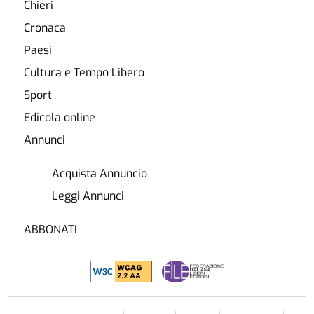
Chieri
Cronaca
Paesi
Cultura e Tempo Libero
Sport
Edicola online
Annunci
Acquista Annuncio
Leggi Annunci
ABBONATI