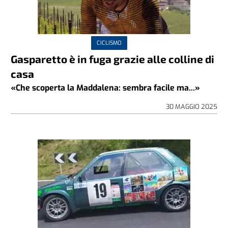
CICLISMO
Gasparetto è in fuga grazie alle colline di
casa
«Che scoperta la Maddalena: sembra facile ma...»
30 MAGGIO 2025