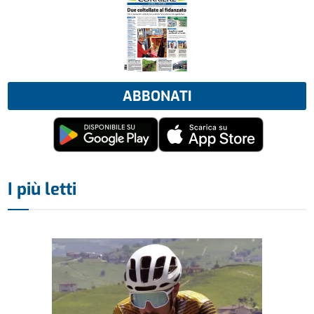
ABBONATI
I più letti