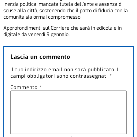
inerzia politica, mancata tutela dell’ente e assenza di
scuse alla città, sostenendo che il patto di fiducia con la
comunità sia ormai compromesso.
Approfondimenti sul Corriere che sarà in edicola e in
digitale da venerdì 9 gennaio.
Lascia un commento
Il tuo indirizzo email non sarà pubblicato.
I
campi obbligatori sono contrassegnati
*
Commento
*