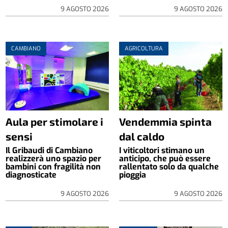
9 AGOSTO 2026
9 AGOSTO 2026
CAMBIANO
AGRICOLTURA
Aula per stimolare i
Vendemmia spinta
sensi
dal caldo
Il Gribaudi di Cambiano
I viticoltori stimano un
realizzerà uno spazio per
anticipo, che può essere
bambini con fragilità non
rallentato solo da qualche
diagnosticate
pioggia
9 AGOSTO 2026
9 AGOSTO 2026