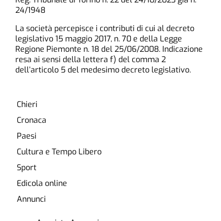
24/1948
La società percepisce i contributi di cui al decreto
legislativo 15 maggio 2017, n. 70 e della Legge
Regione Piemonte n. 18 del 25/06/2008. Indicazione
resa ai sensi della lettera f) del comma 2
dell’articolo 5 del medesimo decreto legislativo.
Chieri
Cronaca
Paesi
Cultura e Tempo Libero
Sport
Edicola online
Annunci