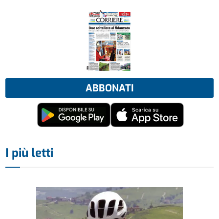
ABBONATI
I più letti