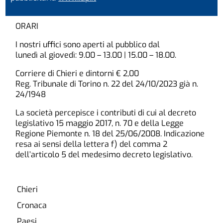
ORARI
I nostri uffici sono aperti al pubblico dal
lunedì al giovedì: 9.00 – 13.00 | 15.00 – 18.00.
Corriere di Chieri e dintorni € 2,00
Reg. Tribunale di Torino n. 22 del 24/10/2023 già n.
24/1948
La società percepisce i contributi di cui al decreto
legislativo 15 maggio 2017, n. 70 e della Legge
Regione Piemonte n. 18 del 25/06/2008. Indicazione
resa ai sensi della lettera f) del comma 2
dell’articolo 5 del medesimo decreto legislativo.
Chieri
Cronaca
Paesi