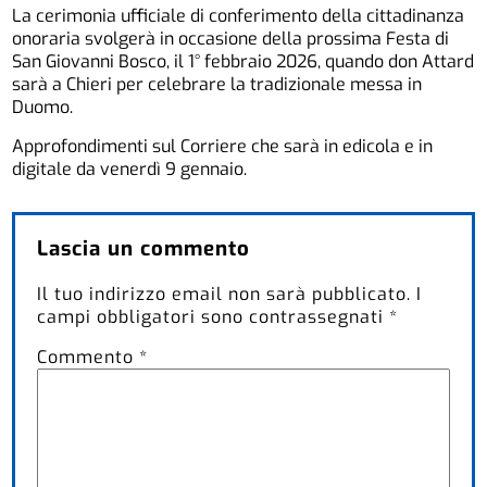
La cerimonia ufficiale di conferimento della cittadinanza
onoraria svolgerà in occasione della prossima Festa di
San Giovanni Bosco, il 1° febbraio 2026, quando don Attard
sarà a Chieri per celebrare la tradizionale messa in
Duomo.
Approfondimenti sul Corriere che sarà in edicola e in
digitale da venerdì 9 gennaio.
Lascia un commento
Il tuo indirizzo email non sarà pubblicato.
I
campi obbligatori sono contrassegnati
*
Commento
*