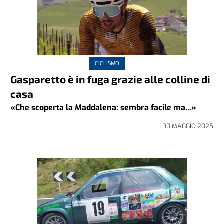
CICLISMO
Gasparetto è in fuga grazie alle colline di
casa
«Che scoperta la Maddalena: sembra facile ma...»
30 MAGGIO 2025