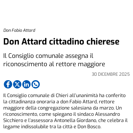
Don Fabio Attard
Don Attard cittadino chierese
Il Consiglio comunale assegna il
riconoscimento al rettore maggiore
30 DICEMBRE 2025
Il Consiglio comunale di Chieri all’unanimità ha conferito
la cittadinanza onoraria a don Fabio Attard, rettore
maggiore della congregazione salesiana da marzo. Un
riconoscimento, come spiegano il sindaco Alessandro
Sicchiero e l’assessora Antonella Giordano, che celebra il
legame indissolubile tra la città e Don Bosco.