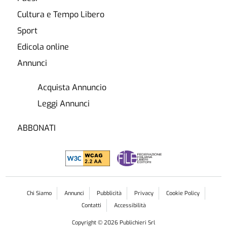
Cultura e Tempo Libero
Sport
Edicola online
Annunci
Acquista Annuncio
Leggi Annunci
ABBONATI
Chi Siamo
Annunci
Pubblicità
Privacy
Cookie Policy
Contatti
Accessibilità
Copyright ©
2026
Publichieri Srl