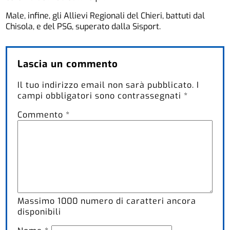
Male, infine, gli Allievi Regionali del Chieri, battuti dal
Chisola, e del PSG, superato dalla Sisport.
Lascia un commento
Il tuo indirizzo email non sarà pubblicato.
I
campi obbligatori sono contrassegnati
*
Commento
*
Massimo
1000
numero di caratteri ancora
disponibili