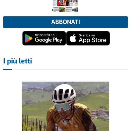
ABBONATI
I più letti