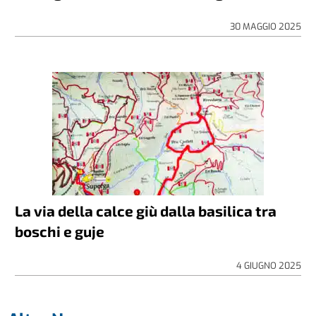
30 MAGGIO 2025
La via della calce giù dalla basilica tra
boschi e guje
4 GIUGNO 2025