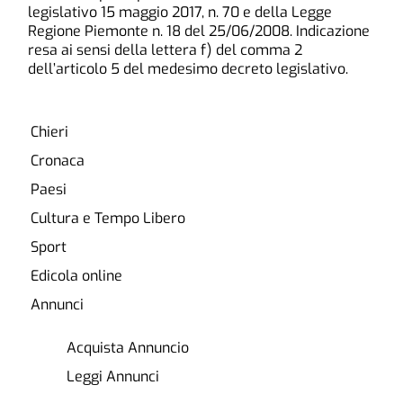
legislativo 15 maggio 2017, n. 70 e della Legge
Regione Piemonte n. 18 del 25/06/2008. Indicazione
resa ai sensi della lettera f) del comma 2
dell’articolo 5 del medesimo decreto legislativo.
Chieri
Cronaca
Paesi
Cultura e Tempo Libero
Sport
Edicola online
Annunci
Acquista Annuncio
Leggi Annunci