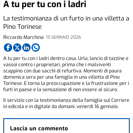
A tu per tu con i ladri
La testimonianza di un furto in una villetta a
Pino Torinese
Riccardo Marchina
15 GENNAIO 2026
A tu per tu con i ladri dentro casa. Urla, lancio di tazzine e
vassoi contro i proprietari, prima che i malviventi
scappino con due sacchi di refurtiva. Momenti di paura
domenica sera per una famiglia in una villetta di Pino
Torinese. E torna la preoccupazione e la frustrazione per i
furti in paese e la sensazione di non essere al sicuro.
Il servizio con la testimonianza della famiglia sul Corriere
in edicola e in digitale da domani, venerdì 16 gennaio.
Lascia un commento