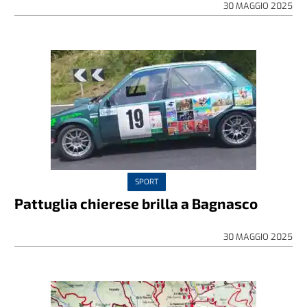
30 MAGGIO 2025
SPORT
Pattuglia chierese brilla a Bagnasco
30 MAGGIO 2025