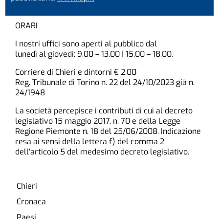
ORARI
I nostri uffici sono aperti al pubblico dal
lunedì al giovedì: 9.00 – 13.00 | 15.00 – 18.00.
Corriere di Chieri e dintorni € 2,00
Reg. Tribunale di Torino n. 22 del 24/10/2023 già n.
24/1948
La società percepisce i contributi di cui al decreto
legislativo 15 maggio 2017, n. 70 e della Legge
Regione Piemonte n. 18 del 25/06/2008. Indicazione
resa ai sensi della lettera f) del comma 2
dell’articolo 5 del medesimo decreto legislativo.
Chieri
Cronaca
Paesi