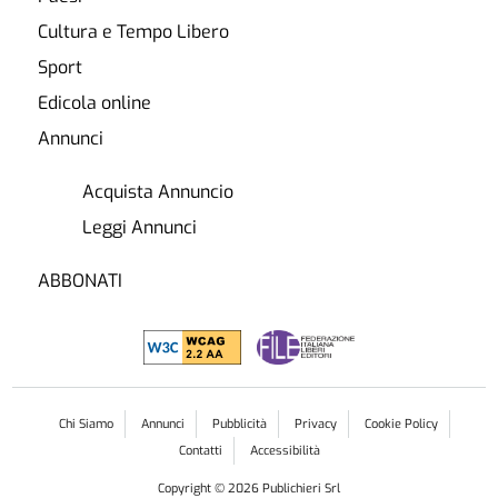
Cultura e Tempo Libero
Sport
Edicola online
Annunci
Acquista Annuncio
Leggi Annunci
ABBONATI
Chi Siamo
Annunci
Pubblicità
Privacy
Cookie Policy
Contatti
Accessibilità
Copyright ©
2026
Publichieri Srl