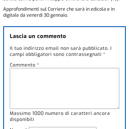
Approfondimenti sul Corriere che sarà in edicola e in
digitale da venerdì 30 gennaio.
Lascia un commento
Il tuo indirizzo email non sarà pubblicato.
I
campi obbligatori sono contrassegnati
*
Commento
*
Massimo
1000
numero di caratteri ancora
disponibili