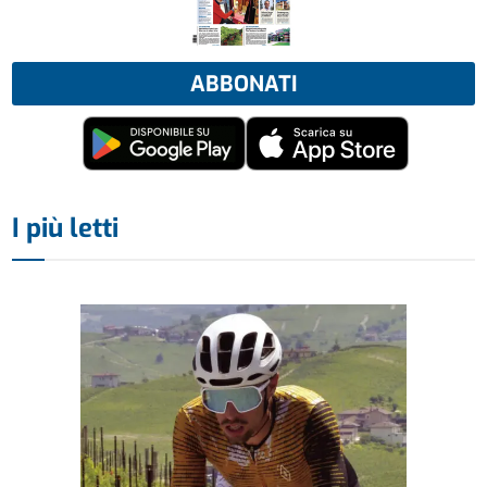
ABBONATI
I più letti