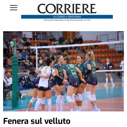
Fenera sul velluto