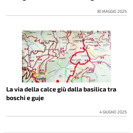
30 MAGGIO 2025
La via della calce giù dalla basilica tra
boschi e guje
4 GIUGNO 2025