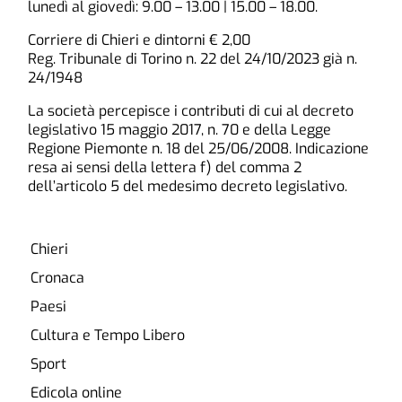
lunedì al giovedì: 9.00 – 13.00 | 15.00 – 18.00.
Corriere di Chieri e dintorni € 2,00
Reg. Tribunale di Torino n. 22 del 24/10/2023 già n.
24/1948
La società percepisce i contributi di cui al decreto
legislativo 15 maggio 2017, n. 70 e della Legge
Regione Piemonte n. 18 del 25/06/2008. Indicazione
resa ai sensi della lettera f) del comma 2
dell’articolo 5 del medesimo decreto legislativo.
Chieri
Cronaca
Paesi
Cultura e Tempo Libero
Sport
Edicola online