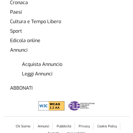
Cronaca
Paesi
Cultura e Tempo Libero
Sport
Edicola online
Annunci
Acquista Annuncio
Leggi Annunci
ABBONATI
Chi Siamo
Annunci
Pubblicità
Privacy
Cookie Policy