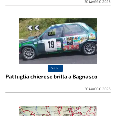
30 MAGGIO 2025
SPORT
Pattuglia chierese brilla a Bagnasco
30 MAGGIO 2025