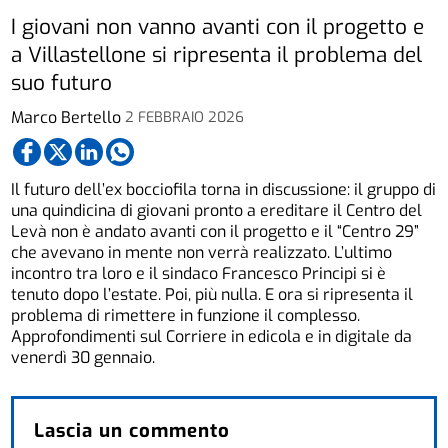
I giovani non vanno avanti con il progetto e
a Villastellone si ripresenta il problema del
suo futuro
Marco Bertello
2 FEBBRAIO 2026
Il futuro dell’ex bocciofila torna in discussione: il gruppo di
una quindicina di giovani pronto a ereditare il Centro del
Levà non è andato avanti con il progetto e il “Centro 29”
che avevano in mente non verrà realizzato. L’ultimo
incontro tra loro e il sindaco Francesco Principi si è
tenuto dopo l’estate. Poi, più nulla. E ora si ripresenta il
problema di rimettere in funzione il complesso.
Approfondimenti sul Corriere in edicola e in digitale da
venerdì 30 gennaio.
Lascia un commento