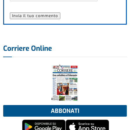
Corriere Online
ABBONATI