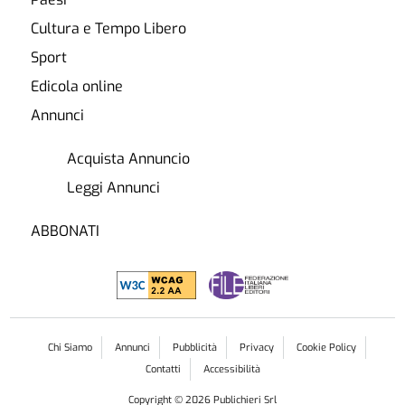
Cultura e Tempo Libero
Sport
Edicola online
Annunci
Acquista Annuncio
Leggi Annunci
ABBONATI
Chi Siamo
Annunci
Pubblicità
Privacy
Cookie Policy
Contatti
Accessibilità
Copyright ©
2026
Publichieri Srl