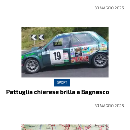
30 MAGGIO 2025
SPORT
Pattuglia chierese brilla a Bagnasco
30 MAGGIO 2025