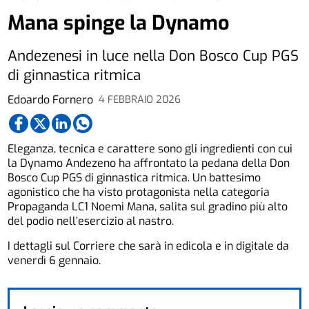
Mana spinge la Dynamo
Andezenesi in luce nella Don Bosco Cup PGS
di ginnastica ritmica
Edoardo Fornero
4 FEBBRAIO 2026
Eleganza, tecnica e carattere sono gli ingredienti con cui
la Dynamo Andezeno ha affrontato la pedana della Don
Bosco Cup PGS di ginnastica ritmica. Un battesimo
agonistico che ha visto protagonista nella categoria
Propaganda LC1 Noemi Mana, salita sul gradino più alto
del podio nell’esercizio al nastro.
I dettagli sul Corriere che sarà in edicola e in digitale da
venerdì 6 gennaio.