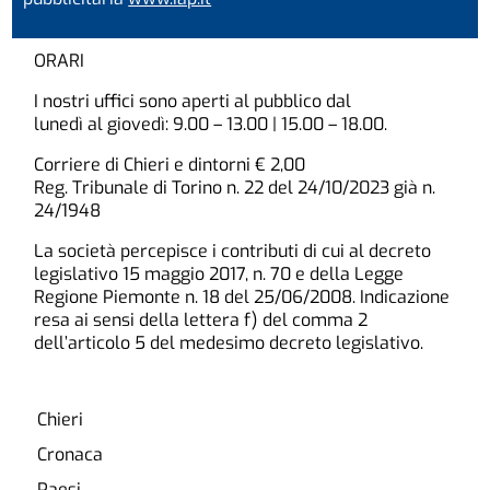
ORARI
I nostri uffici sono aperti al pubblico dal
lunedì al giovedì: 9.00 – 13.00 | 15.00 – 18.00.
Corriere di Chieri e dintorni € 2,00
Reg. Tribunale di Torino n. 22 del 24/10/2023 già n.
24/1948
La società percepisce i contributi di cui al decreto
legislativo 15 maggio 2017, n. 70 e della Legge
Regione Piemonte n. 18 del 25/06/2008. Indicazione
resa ai sensi della lettera f) del comma 2
dell’articolo 5 del medesimo decreto legislativo.
Chieri
Cronaca
Paesi