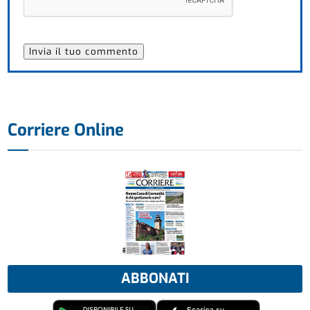
Corriere Online
ABBONATI