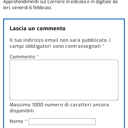
Approfondimenti sul Corriere in edicola e in digitale da
ieri, venerdì 6 febbraio.
Lascia un commento
Il tuo indirizzo email non sarà pubblicato.
I
campi obbligatori sono contrassegnati
*
Commento
*
Massimo
1000
numero di caratteri ancora
disponibili
Nome
*