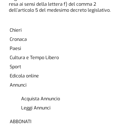
resa ai sensi della lettera f) del comma 2
dell’articolo 5 del medesimo decreto legislativo.
Chieri
Cronaca
Paesi
Cultura e Tempo Libero
Sport
Edicola online
Annunci
Acquista Annuncio
Leggi Annunci
ABBONATI