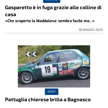
Gasparetto è in fuga grazie alle colline di
casa
«Che scoperta la Maddalena: sembra facile ma...»
30 MAGGIO 2025
SPORT
Pattuglia chierese brilla a Bagnasco