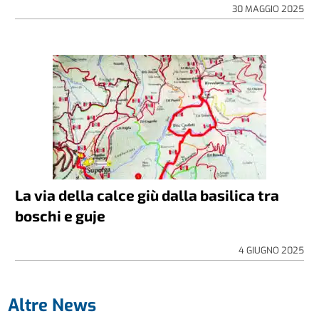
30 MAGGIO 2025
La via della calce giù dalla basilica tra
boschi e guje
4 GIUGNO 2025
Altre News