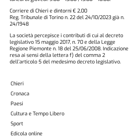
Corriere di Chieri e dintorni € 2,00
Reg. Tribunale di Torino n. 22 del 24/10/2023 già n.
24/1948
La società percepisce i contributi di cui al decreto
legislativo 15 maggio 2017, n. 70 e della Legge
Regione Piemonte n. 18 del 25/06/2008. Indicazione
resa ai sensi della lettera f) del comma 2
dell’articolo 5 del medesimo decreto legislativo.
Chieri
Cronaca
Paesi
Cultura e Tempo Libero
Sport
Edicola online