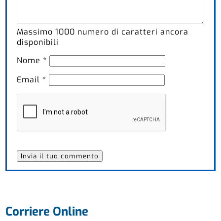
Massimo
1000
numero di caratteri ancora
disponibili
Nome
*
Email
*
Corriere Online