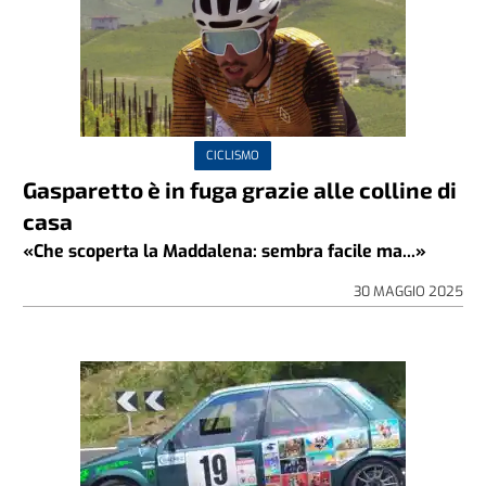
CICLISMO
Gasparetto è in fuga grazie alle colline di
casa
«Che scoperta la Maddalena: sembra facile ma...»
30 MAGGIO 2025