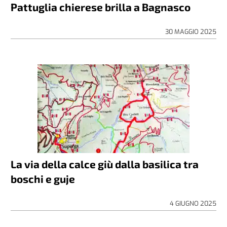
Pattuglia chierese brilla a Bagnasco
30 MAGGIO 2025
La via della calce giù dalla basilica tra
boschi e guje
4 GIUGNO 2025