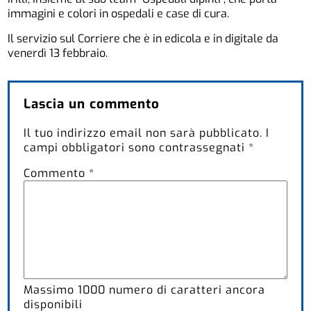
immagini e colori in ospedali e case di cura.
Il servizio sul Corriere che è in edicola e in digitale da
venerdì 13 febbraio.
Lascia un commento
Il tuo indirizzo email non sarà pubblicato.
I
campi obbligatori sono contrassegnati
*
Commento
*
Massimo
1000
numero di caratteri ancora
disponibili