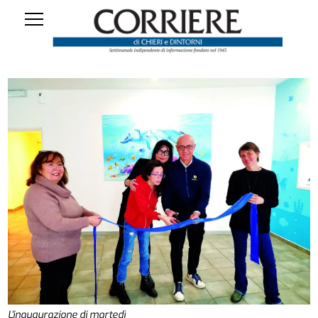
L'inaugurazione di martedì