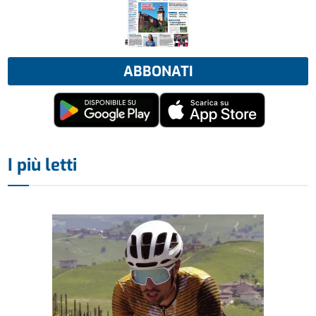
ABBONATI
I più letti