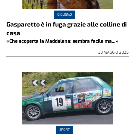
CICLISMO
Gasparetto è in fuga grazie alle colline di
casa
«Che scoperta la Maddalena: sembra facile ma...»
30 MAGGIO 2025
SPORT