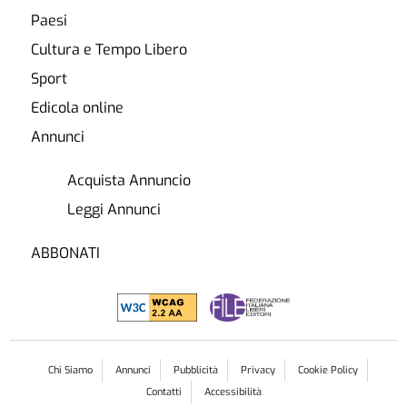
Paesi
Cultura e Tempo Libero
Sport
Edicola online
Annunci
Acquista Annuncio
Leggi Annunci
ABBONATI
Chi Siamo
Annunci
Pubblicità
Privacy
Cookie Policy
Contatti
Accessibilità