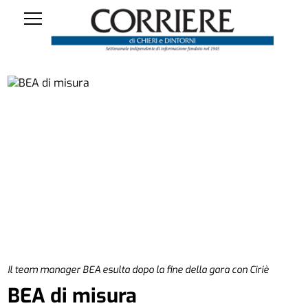
Il team manager BEA esulta dopo la fine della gara con Ciriè
BEA di misura