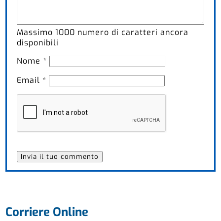
Massimo
1000
numero di caratteri ancora
disponibili
Nome
*
Email
*
Corriere Online