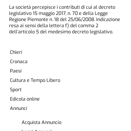
La società percepisce i contributi di cui al decreto
legislativo 15 maggio 2017, n. 70 e della Legge
Regione Piemonte n. 18 del 25/06/2008. Indicazione
resa ai sensi della lettera f) del comma 2
dell’articolo 5 del medesimo decreto legislativo.
Chieri
Cronaca
Paesi
Cultura e Tempo Libero
Sport
Edicola online
Annunci
Acquista Annuncio