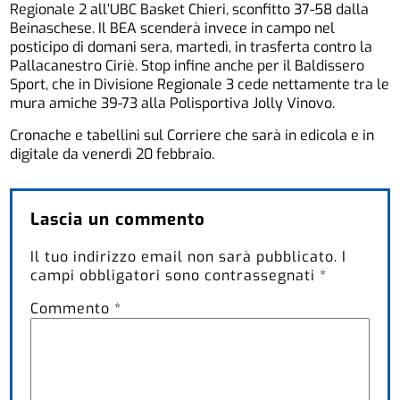
Regionale 2 all’UBC Basket Chieri, sconfitto 37-58 dalla
Beinaschese. Il BEA scenderà invece in campo nel
posticipo di domani sera, martedì, in trasferta contro la
Pallacanestro Ciriè. Stop infine anche per il Baldissero
Sport, che in Divisione Regionale 3 cede nettamente tra le
mura amiche 39-73 alla Polisportiva Jolly Vinovo.
Cronache e tabellini sul Corriere che sarà in edicola e in
digitale da venerdì 20 febbraio.
Lascia un commento
Il tuo indirizzo email non sarà pubblicato.
I
campi obbligatori sono contrassegnati
*
Commento
*