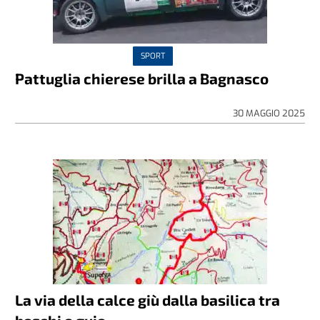
SPORT
Pattuglia chierese brilla a Bagnasco
30 MAGGIO 2025
La via della calce giù dalla basilica tra