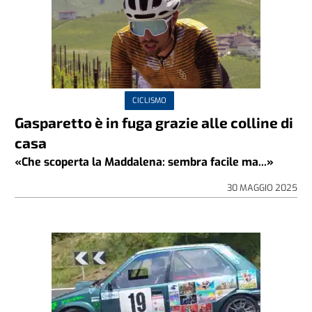
CICLISMO
Gasparetto è in fuga grazie alle colline di
casa
«Che scoperta la Maddalena: sembra facile ma...»
30 MAGGIO 2025