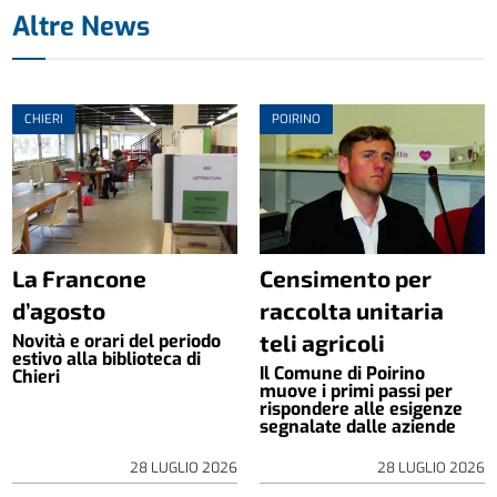
Altre News
CHIERI
POIRINO
La Francone
Censimento per
d’agosto
raccolta unitaria
teli agricoli
Novità e orari del periodo
estivo alla biblioteca di
Il Comune di Poirino
Chieri
muove i primi passi per
rispondere alle esigenze
segnalate dalle aziende
28 LUGLIO 2026
28 LUGLIO 2026