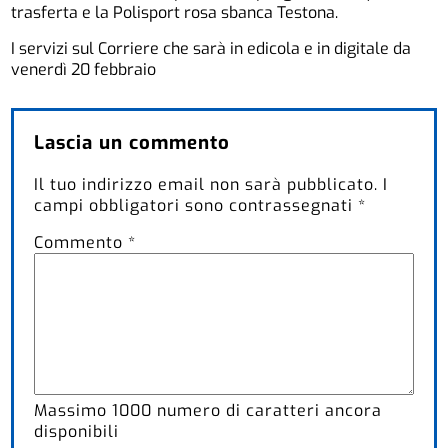
trasferta e la Polisport rosa sbanca Testona.
I servizi sul Corriere che sarà in edicola e in digitale da
venerdì 20 febbraio
Lascia un commento
Il tuo indirizzo email non sarà pubblicato.
I
campi obbligatori sono contrassegnati
*
Commento
*
Massimo
1000
numero di caratteri ancora
disponibili