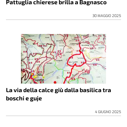
Pattuglia chierese brilla a Bagnasco
30 MAGGIO 2025
La via della calce giù dalla basilica tra
boschi e guje
4 GIUGNO 2025