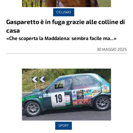
CICLISMO
Gasparetto è in fuga grazie alle colline di
casa
«Che scoperta la Maddalena: sembra facile ma...»
30 MAGGIO 2025
SPORT