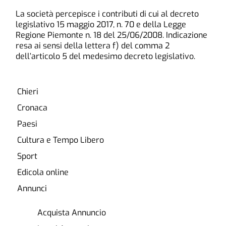
La società percepisce i contributi di cui al decreto
legislativo 15 maggio 2017, n. 70 e della Legge
Regione Piemonte n. 18 del 25/06/2008. Indicazione
resa ai sensi della lettera f) del comma 2
dell’articolo 5 del medesimo decreto legislativo.
Chieri
Cronaca
Paesi
Cultura e Tempo Libero
Sport
Edicola online
Annunci
Acquista Annuncio