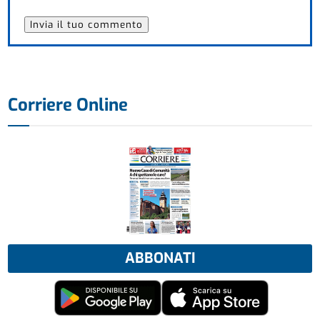
Corriere Online
ABBONATI