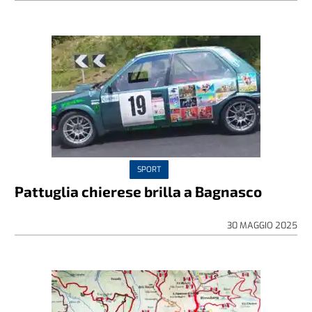
SPORT
Pattuglia chierese brilla a Bagnasco
30 MAGGIO 2025