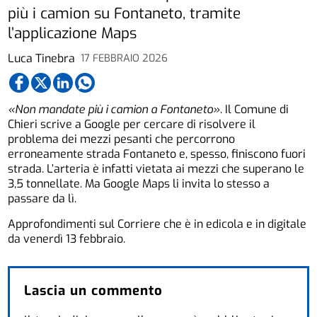
più i camion su Fontaneto, tramite
l’applicazione Maps
Luca Tinebra
17 FEBBRAIO 2026
«Non mandate più i camion a Fontaneto»
. Il Comune di
Chieri scrive a Google per cercare di risolvere il
problema dei mezzi pesanti che percorrono
erroneamente strada Fontaneto e, spesso, finiscono fuori
strada. L’arteria è infatti vietata ai mezzi che superano le
3,5 tonnellate. Ma Google Maps li invita lo stesso a
passare da lì.
Approfondimenti sul Corriere che è in edicola e in digitale
da venerdì 13 febbraio.
Lascia un commento