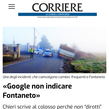
Uno degli incidenti, che coinvolgono camion, frequenti a Fontaneto
«Google non indicare
Fontaneto»
Chieri scrive al colosso perché non “dirotti”