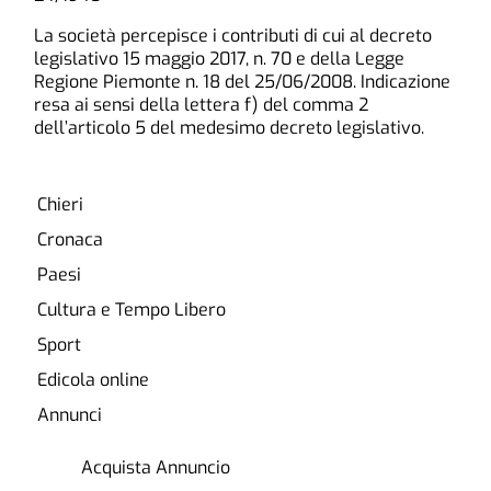
La società percepisce i contributi di cui al decreto
legislativo 15 maggio 2017, n. 70 e della Legge
Regione Piemonte n. 18 del 25/06/2008. Indicazione
resa ai sensi della lettera f) del comma 2
dell’articolo 5 del medesimo decreto legislativo.
Chieri
Cronaca
Paesi
Cultura e Tempo Libero
Sport
Edicola online
Annunci
Acquista Annuncio