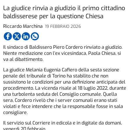
La giudice rinvia a giudizio il primo cittadino
baldisserese per la questione Chiesa
Riccardo Marchina
19 FEBBRAIO 2026
Il sindaco di Baldissero Piero Cordero rinviato a giudizio.
Niente mediazione con l’ex vicesindaca, Paola Chiesa, si
va al dibattimento.
La giudice Melania Eugenia Cafiero della sesta sezione
penale del tribunale di Torino ha stabilito che non
sussistono le condizioni per una definizione anticipata del
procedimento. La vicenda risale al 18 luglio 2022, durante
una turbolenta seduta del Consiglio comunale. Quella
sera, Cordero rivelò che i server comunali erano stati
violati e fece intendere che la responsabile fosse in sala
consigliare.
Il servizio sul Corriere in edicola e in digitale da domani,
venerdì 20 febbraio.