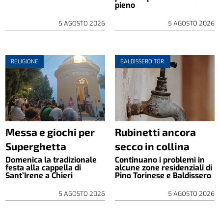
pieno
5 AGOSTO 2026
5 AGOSTO 2026
RELIGIONE
BALDISSERO TOR.
Messa e giochi per
Rubinetti ancora
Superghetta
secco in collina
Domenica la tradizionale
Continuano i problemi in
festa alla cappella di
alcune zone residenziali di
Sant’Irene a Chieri
Pino Torinese e Baldissero
5 AGOSTO 2026
5 AGOSTO 2026