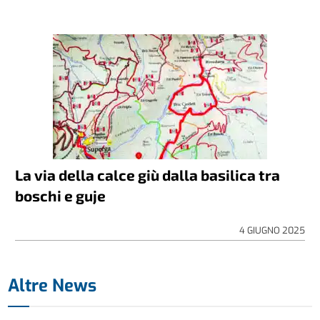
La via della calce giù dalla basilica tra
boschi e guje
4 GIUGNO 2025
Altre News