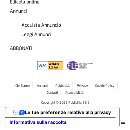
Edicola online
Annunci
Acquista Annuncio
Leggi Annunci
ABBONATI
Chi Siamo
Annunci
Pubblicità
Privacy
Cookie Policy
Contatti
Accessibilità
Copyright ©
2026
Publichieri Srl
Le tue preferenze relative alla privacy
Informativa sulla raccolta