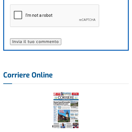
Corriere Online