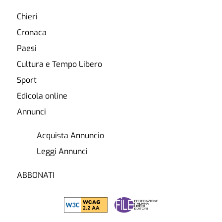
Chieri
Cronaca
Paesi
Cultura e Tempo Libero
Sport
Edicola online
Annunci
Acquista Annuncio
Leggi Annunci
ABBONATI