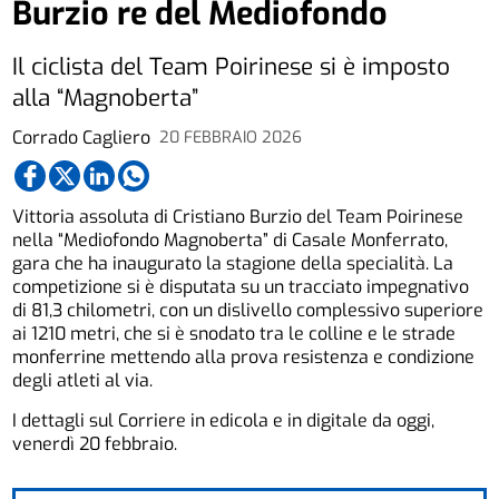
Burzio re del Mediofondo
Il ciclista del Team Poirinese si è imposto
alla “Magnoberta”
Corrado Cagliero
20 FEBBRAIO 2026
Vittoria assoluta di Cristiano Burzio del Team Poirinese
nella “Mediofondo Magnoberta” di Casale Monferrato,
gara che ha inaugurato la stagione della specialità. La
competizione si è disputata su un tracciato impegnativo
di 81,3 chilometri, con un dislivello complessivo superiore
ai 1210 metri, che si è snodato tra le colline e le strade
monferrine mettendo alla prova resistenza e condizione
degli atleti al via.
I dettagli sul Corriere in edicola e in digitale da oggi,
venerdì 20 febbraio.