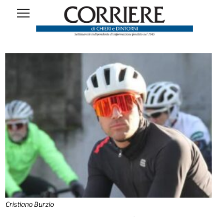
Cristiano Burzio