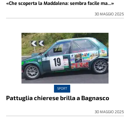
«Che scoperta la Maddalena: sembra facile ma...»
30 MAGGIO 2025
SPORT
Pattuglia chierese brilla a Bagnasco
30 MAGGIO 2025