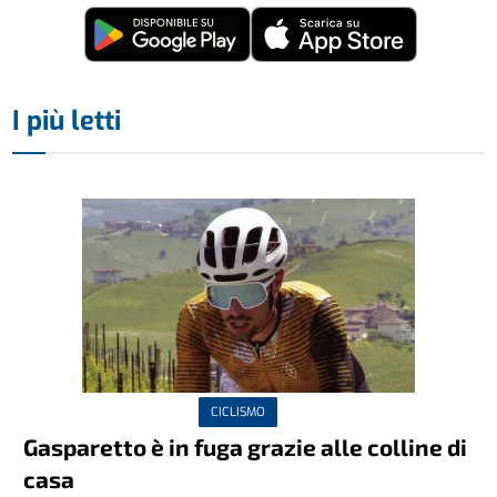
I più letti
CICLISMO
Gasparetto è in fuga grazie alle colline di
casa