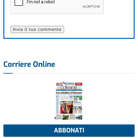
Corriere Online
ABBONATI