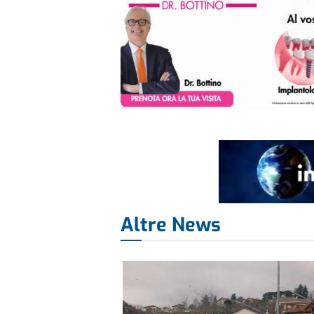
Altre News