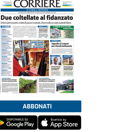
ABBONATI