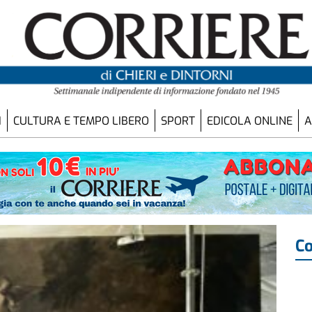
I
CULTURA E TEMPO LIBERO
SPORT
EDICOLA ONLINE
A
Co