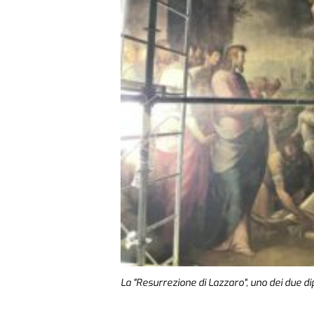
La "Resurrezione di Lazzaro", uno dei due di