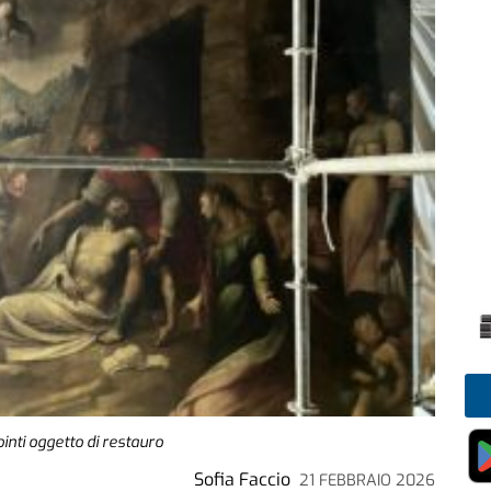
pinti oggetto di restauro
Sofia Faccio
21 FEBBRAIO 2026