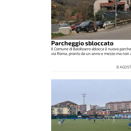
Parcheggio sbloccato
Il Comune di Baldissero sblocca il nuovo parche
via Roma, pronto da un anno e mezzo ma non a
8 AGOS