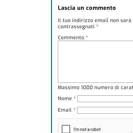
Lascia un commento
Il tuo indirizzo email non sarà
contrassegnati
*
Commento
*
Massimo
1000
numero di caratt
Nome
*
Email
*