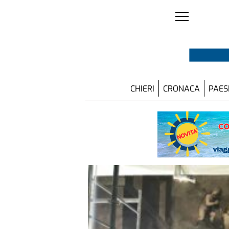
CHIERI
CRONACA
PAES