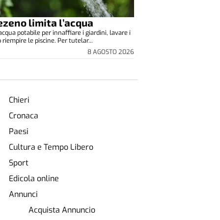
zeno limita l’acqua
cqua potabile per innaffiare i giardini, lavare i
o riempire le piscine. Per tutelar...
8 AGOSTO 2026
Chieri
Cronaca
Paesi
Cultura e Tempo Libero
Sport
Edicola online
Annunci
Acquista Annuncio