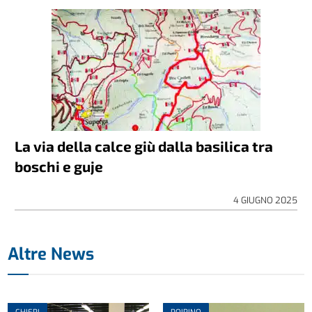
La via della calce giù dalla basilica tra
boschi e guje
4 GIUGNO 2025
Altre News