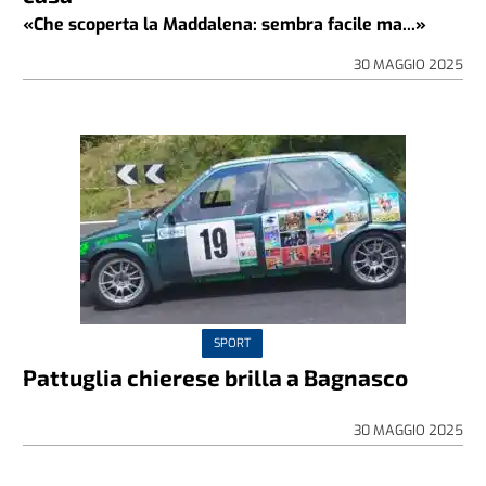
«Che scoperta la Maddalena: sembra facile ma...»
30 MAGGIO 2025
SPORT
Pattuglia chierese brilla a Bagnasco
30 MAGGIO 2025