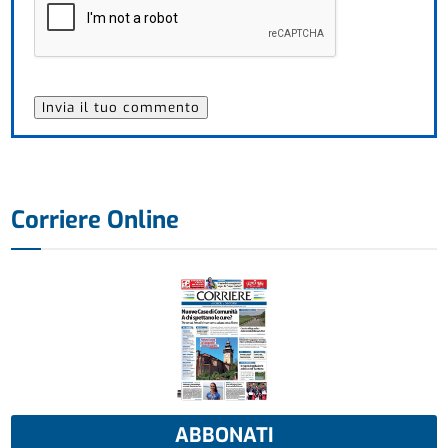
Corriere Online
ABBONATI