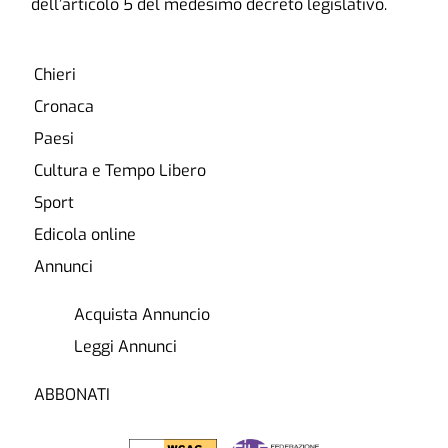
dell’articolo 5 del medesimo decreto legislativo.
Chieri
Cronaca
Paesi
Cultura e Tempo Libero
Sport
Edicola online
Annunci
Acquista Annuncio
Leggi Annunci
ABBONATI