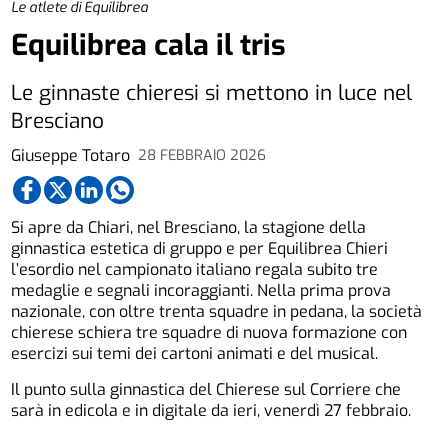
Le atlete di Equilibrea
Equilibrea cala il tris
Le ginnaste chieresi si mettono in luce nel
Bresciano
Giuseppe Totaro
28 FEBBRAIO 2026
Si apre da Chiari, nel Bresciano, la stagione della
ginnastica estetica di gruppo e per Equilibrea Chieri
l’esordio nel campionato italiano regala subito tre
medaglie e segnali incoraggianti. Nella prima prova
nazionale, con oltre trenta squadre in pedana, la società
chierese schiera tre squadre di nuova formazione con
esercizi sui temi dei cartoni animati e del musical.
Il punto sulla ginnastica del Chierese sul Corriere che
sarà in edicola e in digitale da ieri, venerdì 27 febbraio.