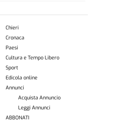
Chieri
Cronaca
Paesi
Cultura e Tempo Libero
Sport
Edicola online
Annunci
Acquista Annuncio
Leggi Annunci
ABBONATI