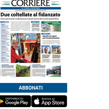
ABBONATI