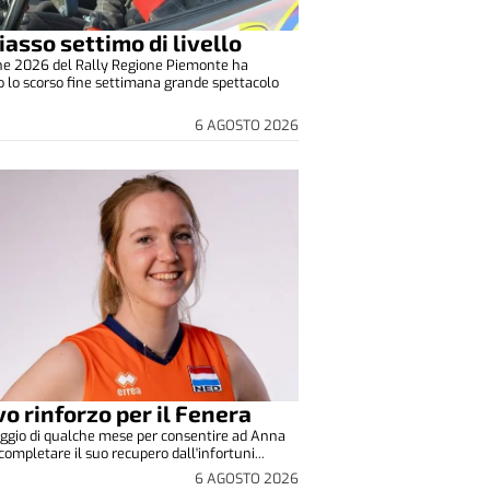
iasso settimo di livello
one 2026 del Rally Regione Piemonte ha
o lo scorso fine settimana grande spettacolo
6 AGOSTO 2026
o rinforzo per il Fenera
ggio di qualche mese per consentire ad Anna
completare il suo recupero dall'infortuni...
6 AGOSTO 2026