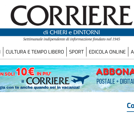
I
CULTURA E TEMPO LIBERO
SPORT
EDICOLA ONLINE
A
Co