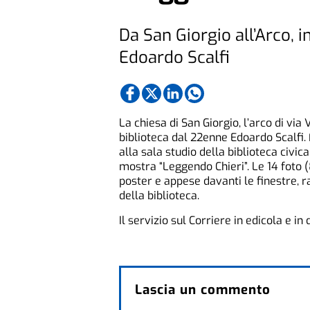
Da San Giorgio all’Arco, i
Edoardo Scalfi
La chiesa di San Giorgio, l’arco di via V
biblioteca dal 22enne Edoardo Scalfi.
alla sala studio della biblioteca civica
mostra “Leggendo Chieri”. Le 14 foto (
poster e appese davanti le finestre, 
della biblioteca.
Il servizio sul Corriere in edicola e in 
Lascia un commento