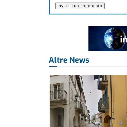
Altre News