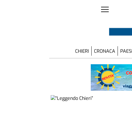
CHIERI
CRONACA
PAES