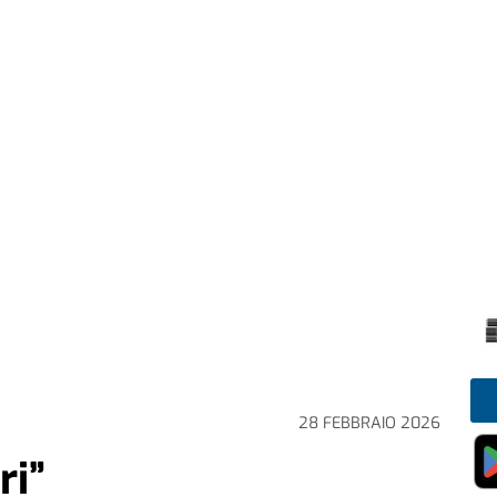
28 FEBBRAIO 2026
ri”