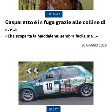
CICLISMO
Gasparetto è in fuga grazie alle colline di
casa
«Che scoperta la Maddalena: sembra facile ma...»
30 MAGGIO 2025
SPORT