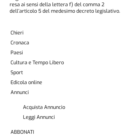
resa ai sensi della lettera f) del comma 2
dell’articolo 5 del medesimo decreto legislativo.
Chieri
Cronaca
Paesi
Cultura e Tempo Libero
Sport
Edicola online
Annunci
Acquista Annuncio
Leggi Annunci
ABBONATI