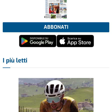
ABBONATI
I più letti