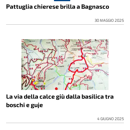
Pattuglia chierese brilla a Bagnasco
30 MAGGIO 2025
La via della calce giù dalla basilica tra
boschi e guje
4 GIUGNO 2025