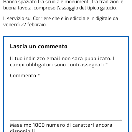
Hanno spaziato tra scuola e monumenti, tra tradizioni e
buona tavola, compreso l’assaggio del tipico galucio.
Il servizio sul Corriere che è in edicola e in digitale da
venerdì 27 febbraio.
Lascia un commento
Il tuo indirizzo email non sarà pubblicato.
I
campi obbligatori sono contrassegnati
*
Commento
*
Massimo
1000
numero di caratteri ancora
disponibili