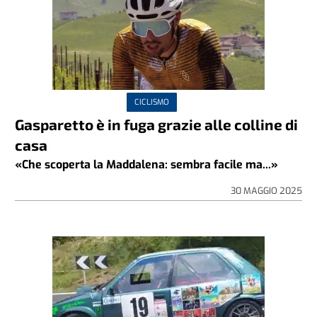
CICLISMO
Gasparetto è in fuga grazie alle colline di
casa
«Che scoperta la Maddalena: sembra facile ma...»
30 MAGGIO 2025