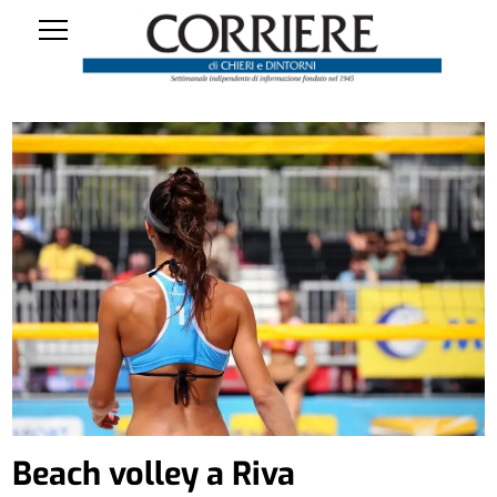
Beach volley a Riva