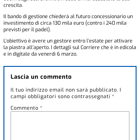
crescita.
Il bando di gestione chiederà al futuro concessionario un
investimento di circa 130 mila euro (contro i 240 mila
previsti per il padel).
L’obiettivo è avere un gestore entro l’estate per attivare
la piastra all’aperto. I dettagli sul Corriere che è in edicola
e in digitale da venerdì 6 marzo.
Lascia un commento
Il tuo indirizzo email non sarà pubblicato.
I
campi obbligatori sono contrassegnati
*
Commento
*