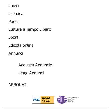
Chieri
Cronaca
Paesi
Cultura e Tempo Libero
Sport
Edicola online
Annunci
Acquista Annuncio
Leggi Annunci
ABBONATI