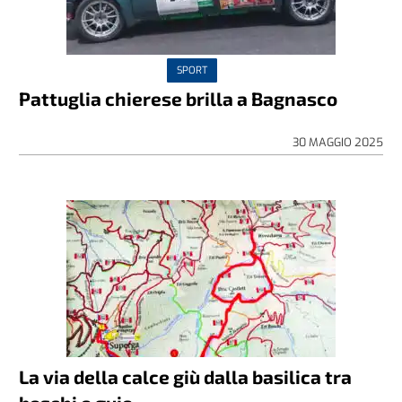
SPORT
Pattuglia chierese brilla a Bagnasco
30 MAGGIO 2025
La via della calce giù dalla basilica tra