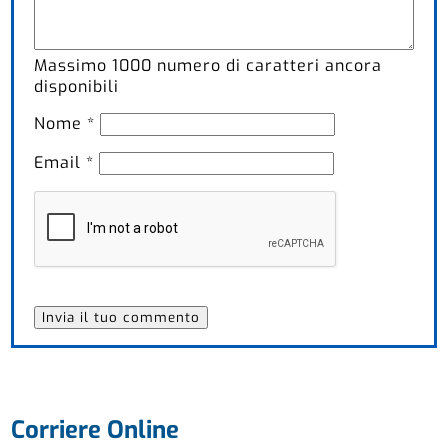
Massimo
1000
numero di caratteri ancora
disponibili
Nome
*
Email
*
Corriere Online