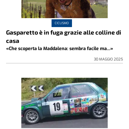
CICLISMO
Gasparetto è in fuga grazie alle colline di
casa
«Che scoperta la Maddalena: sembra facile ma...»
30 MAGGIO 2025