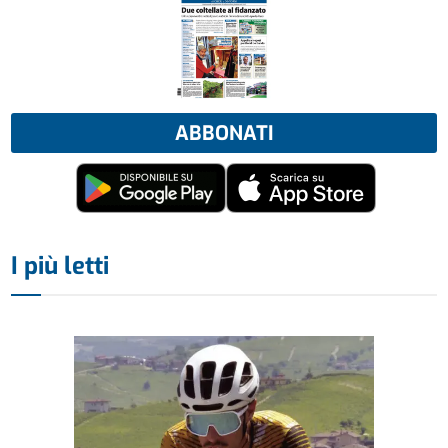
ABBONATI
I più letti