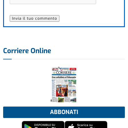
Corriere Online
ABBONATI