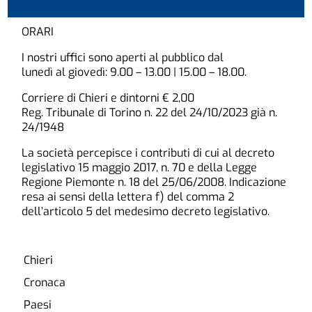
ORARI
I nostri uffici sono aperti al pubblico dal
lunedì al giovedì: 9.00 – 13.00 | 15.00 – 18.00.
Corriere di Chieri e dintorni € 2,00
Reg. Tribunale di Torino n. 22 del 24/10/2023 già n.
24/1948
La società percepisce i contributi di cui al decreto
legislativo 15 maggio 2017, n. 70 e della Legge
Regione Piemonte n. 18 del 25/06/2008. Indicazione
resa ai sensi della lettera f) del comma 2
dell’articolo 5 del medesimo decreto legislativo.
Chieri
Cronaca
Paesi