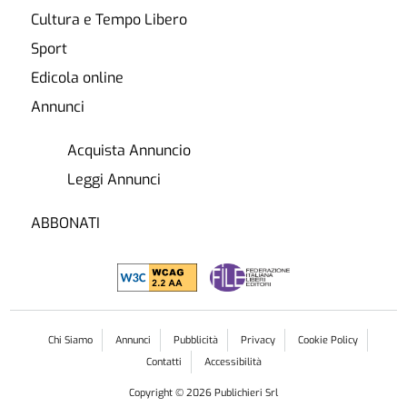
Cultura e Tempo Libero
Sport
Edicola online
Annunci
Acquista Annuncio
Leggi Annunci
ABBONATI
Chi Siamo
Annunci
Pubblicità
Privacy
Cookie Policy
Contatti
Accessibilità
Copyright ©
2026
Publichieri Srl