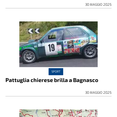
30 MAGGIO 2025
SPORT
Pattuglia chierese brilla a Bagnasco
30 MAGGIO 2025