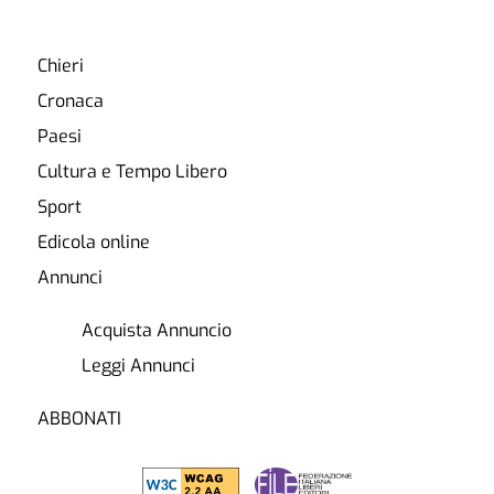
Chieri
Cronaca
Paesi
Cultura e Tempo Libero
Sport
Edicola online
Annunci
Acquista Annuncio
Leggi Annunci
ABBONATI