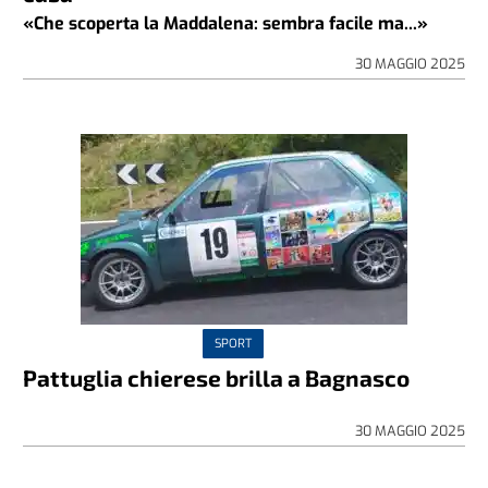
«Che scoperta la Maddalena: sembra facile ma...»
30 MAGGIO 2025
SPORT
Pattuglia chierese brilla a Bagnasco
30 MAGGIO 2025