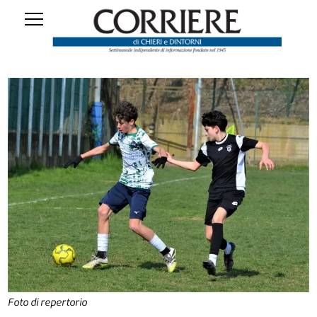
Foto di repertorio