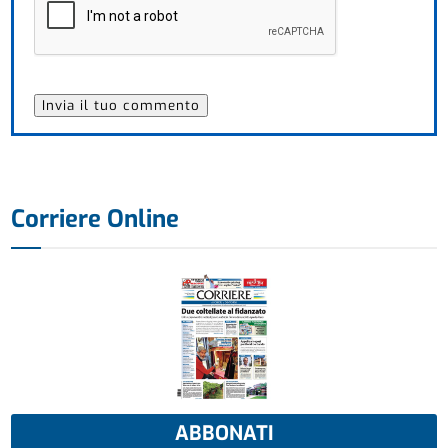
Corriere Online
ABBONATI