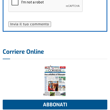
Corriere Online
ABBONATI