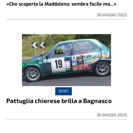
«Che scoperta la Maddalena: sembra facile ma...»
30 MAGGIO 2025
SPORT
Pattuglia chierese brilla a Bagnasco
30 MAGGIO 2025