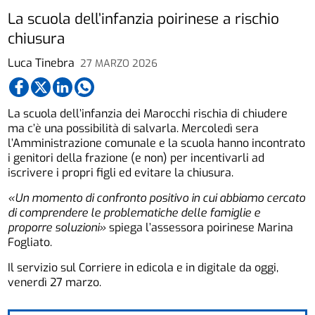
La scuola dell’infanzia poirinese a rischio
chiusura
Luca Tinebra
27 MARZO 2026
La scuola dell’infanzia dei Marocchi rischia di chiudere
ma c’è una possibilità di salvarla. Mercoledì sera
l’Amministrazione comunale e la scuola hanno incontrato
i genitori della frazione (e non) per incentivarli ad
iscrivere i propri figli ed evitare la chiusura.
«Un momento di confronto positivo in cui abbiamo cercato
di comprendere le problematiche delle famiglie e
proporre soluzioni»
spiega l’assessora poirinese Marina
Fogliato.
Il servizio sul Corriere in edicola e in digitale da oggi,
venerdì 27 marzo.