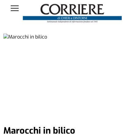
Marocchi in bilico