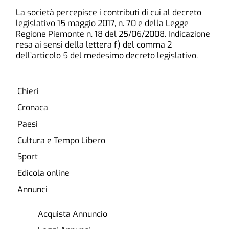
La società percepisce i contributi di cui al decreto
legislativo 15 maggio 2017, n. 70 e della Legge
Regione Piemonte n. 18 del 25/06/2008. Indicazione
resa ai sensi della lettera f) del comma 2
dell’articolo 5 del medesimo decreto legislativo.
Chieri
Cronaca
Paesi
Cultura e Tempo Libero
Sport
Edicola online
Annunci
Acquista Annuncio