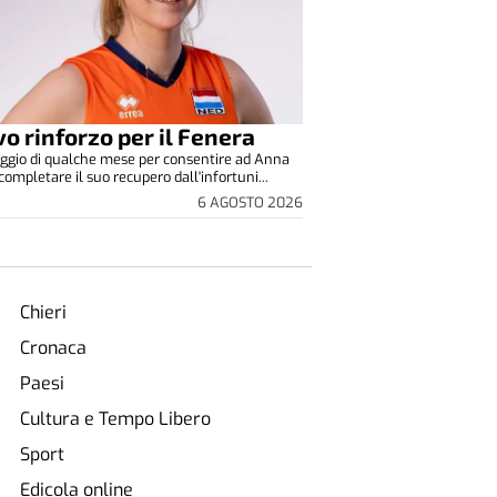
o rinforzo per il Fenera
ggio di qualche mese per consentire ad Anna
completare il suo recupero dall'infortuni...
6 AGOSTO 2026
Chieri
Cronaca
Paesi
Cultura e Tempo Libero
Sport
Edicola online