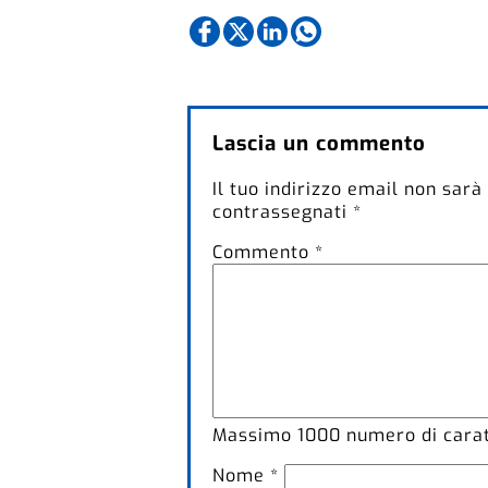
Lascia un commento
Il tuo indirizzo email non sarà
contrassegnati
*
Commento
*
Massimo
1000
numero di caratt
Nome
*