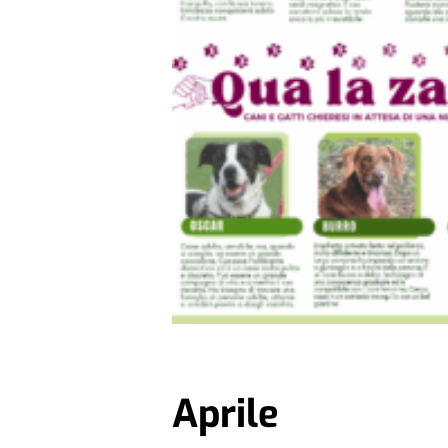
Aprile