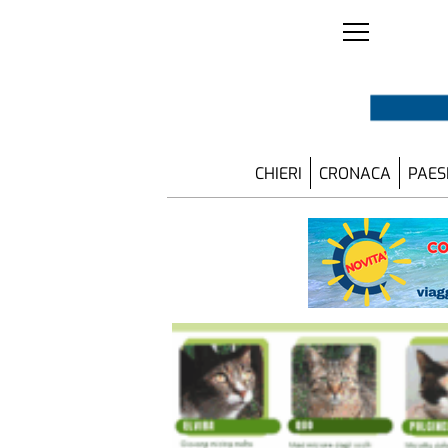
CHIERI
CRONACA
PAES