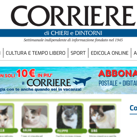
I
CULTURA E TEMPO LIBERO
SPORT
EDICOLA ONLINE
A
Co