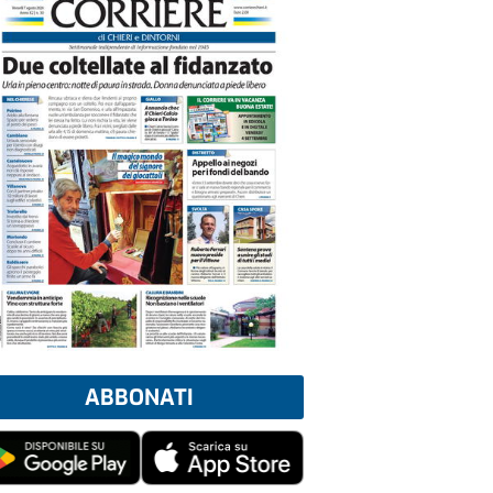
ABBONATI