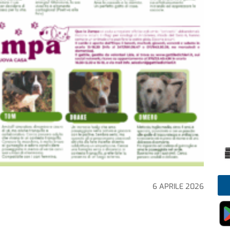
6 APRILE 2026