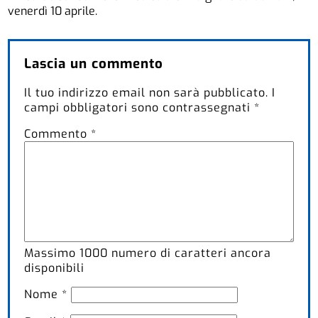
venerdì 10 aprile.
Lascia un commento
Il tuo indirizzo email non sarà pubblicato.
I
campi obbligatori sono contrassegnati
*
Commento
*
Massimo
1000
numero di caratteri ancora
disponibili
Nome
*