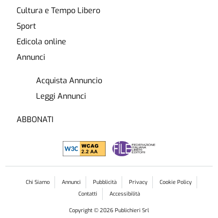
Cultura e Tempo Libero
Sport
Edicola online
Annunci
Acquista Annuncio
Leggi Annunci
ABBONATI
Chi Siamo
Annunci
Pubblicità
Privacy
Cookie Policy
Contatti
Accessibilità
Copyright ©
2026
Publichieri Srl