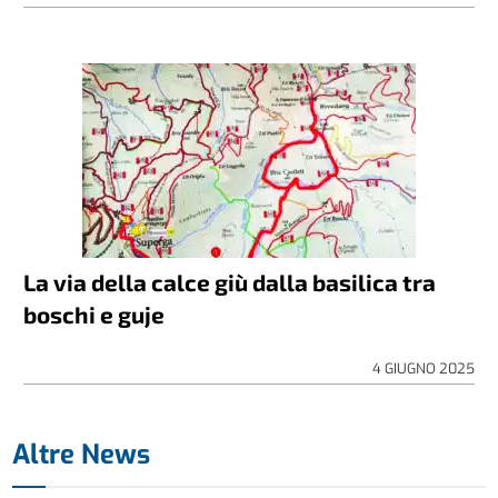
La via della calce giù dalla basilica tra
boschi e guje
4 GIUGNO 2025
Altre News