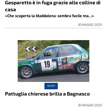
Gasparetto è in fuga grazie alle colline di
casa
«Che scoperta la Maddalena: sembra facile ma...»
30 MAGGIO 2025
SPORT
Pattuglia chierese brilla a Bagnasco
30 MAGGIO 2025