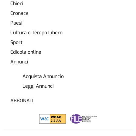
Chieri
Cronaca
Paesi
Cultura e Tempo Libero
Sport
Edicola online
Annunci
Acquista Annuncio
Leggi Annunci
ABBONATI