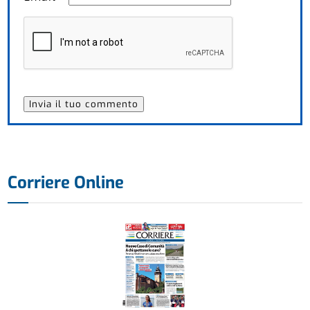
Corriere Online