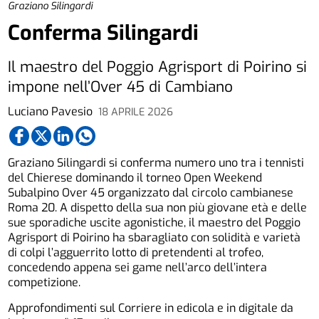
Graziano Silingardi
Conferma Silingardi
Il maestro del Poggio Agrisport di Poirino si
impone nell’Over 45 di Cambiano
Luciano Pavesio
18 APRILE 2026
Graziano Silingardi si conferma numero uno tra i tennisti
del Chierese dominando il torneo Open Weekend
Subalpino Over 45 organizzato dal circolo cambianese
Roma 20. A dispetto della sua non più giovane età e delle
sue sporadiche uscite agonistiche, il maestro del Poggio
Agrisport di Poirino ha sbaragliato con solidità e varietà
di colpi l’agguerrito lotto di pretendenti al trofeo,
concedendo appena sei game nell’arco dell’intera
competizione.
Approfondimenti sul Corriere in edicola e in digitale da