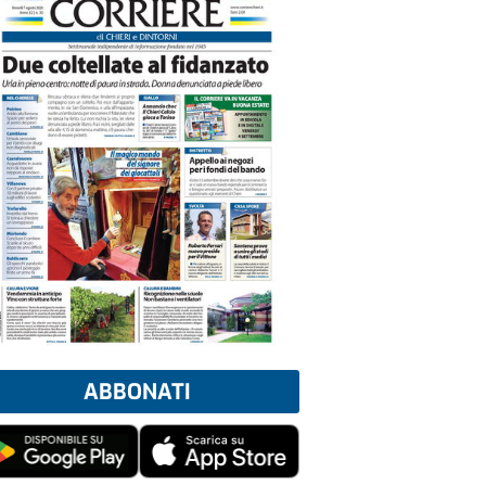
ABBONATI