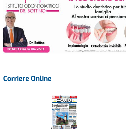
Corriere Online