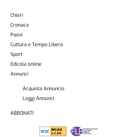
Chieri
Cronaca
Paesi
Cultura e Tempo Libero
Sport
Edicola online
Annunci
Acquista Annuncio
Leggi Annunci
ABBONATI