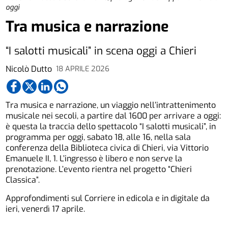
oggi
Tra musica e narrazione
“I salotti musicali” in scena oggi a Chieri
Nicolò Dutto
18 APRILE 2026
Tra musica e narrazione, un viaggio nell’intrattenimento
musicale nei secoli, a partire dal 1600 per arrivare a oggi:
è questa la traccia dello spettacolo “I salotti musicali”, in
programma per oggi, sabato 18, alle 16, nella sala
conferenza della Biblioteca civica di Chieri, via Vittorio
Emanuele II, 1. L’ingresso è libero e non serve la
prenotazione. L’evento rientra nel progetto “Chieri
Classica”.
Approfondimenti sul Corriere in edicola e in digitale da
ieri, venerdì 17 aprile.