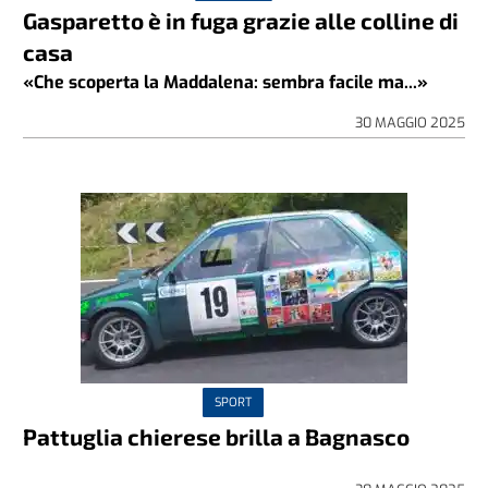
Gasparetto è in fuga grazie alle colline di
casa
«Che scoperta la Maddalena: sembra facile ma...»
30 MAGGIO 2025
SPORT
Pattuglia chierese brilla a Bagnasco