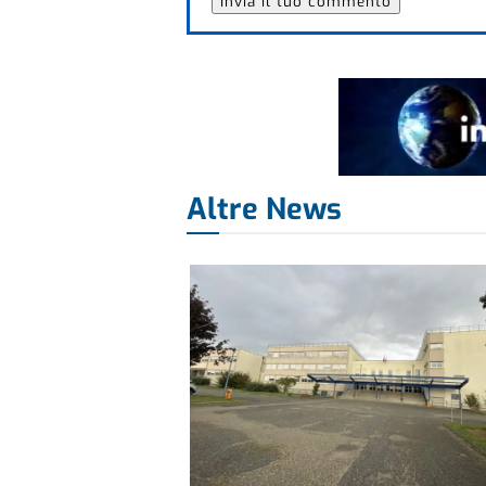
Altre News