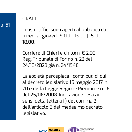
ORARI
a, 51 -
I nostri uffici sono aperti al pubblico dal
lunedì al giovedì: 9.00 – 13.00 | 15.00 –
18.00.
Corriere di Chieri e dintorni € 2,00
Reg. Tribunale di Torino n. 22 del
24/10/2023 già n. 24/1948
La società percepisce i contributi di cui
al decreto legislativo 15 maggio 2017, n.
70 e della Legge Regione Piemonte n. 18
del 25/06/2008. Indicazione resa ai
sensi della lettera f) del comma 2
dell’articolo 5 del medesimo decreto
t
legislativo.