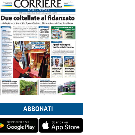
ABBONATI