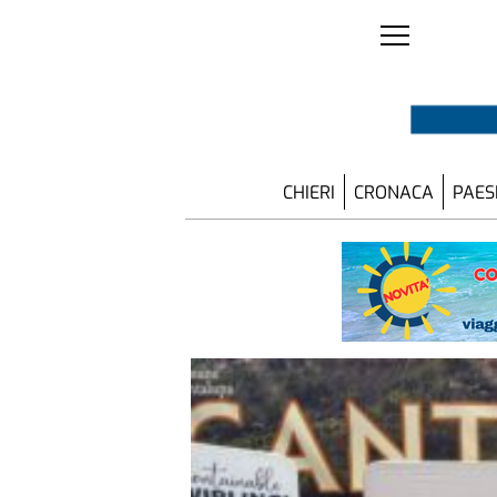
CHIERI
CRONACA
PAES