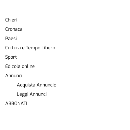
Chieri
Cronaca
Paesi
Cultura e Tempo Libero
Sport
Edicola online
Annunci
Acquista Annuncio
Leggi Annunci
ABBONATI