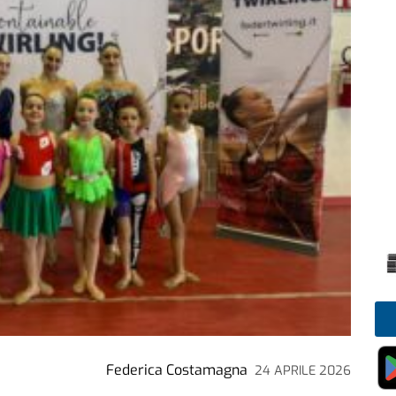
Federica Costamagna
24 APRILE 2026