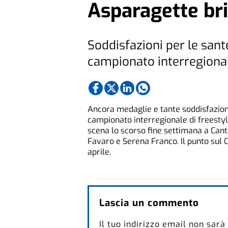
Asparagette bri
Soddisfazioni per le sante
campionato interregiona
Ancora medaglie e tante soddisfazioni
campionato interregionale di freestyle
scena lo scorso fine settimana a Cant
Favaro e Serena Franco. Il punto sul Co
aprile.
Lascia un commento
Il tuo indirizzo email non sarà