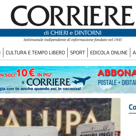
I
CULTURA E TEMPO LIBERO
SPORT
EDICOLA ONLINE
A
Co