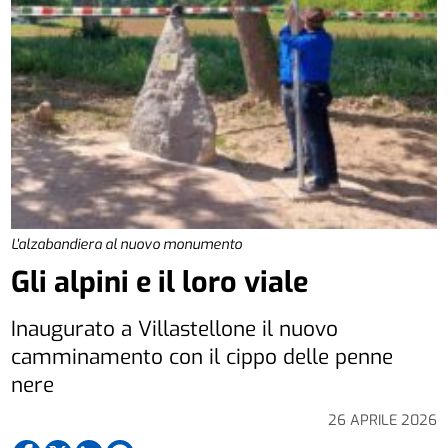
L'alzabandiera al nuovo monumento
Gli alpini e il loro viale
Inaugurato a Villastellone il nuovo
camminamento con il cippo delle penne
nere
26 APRILE 2026