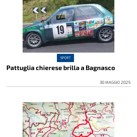
SPORT
Pattuglia chierese brilla a Bagnasco
30 MAGGIO 2025