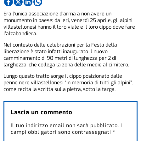
Era l’unica associazione d’arma a non avere un
monumento in paese: da ieri, venerdì 25 aprile, gli alpini
villastellonesi hanno il loro viale e il loro cippo dove fare
l’alzabandiera.
Nel contesto delle celebrazioni per la Festa della
liberazione è stato infatti inaugurato il nuovo
camminamento di 90 metri di lunghezza per 2 di
larghezza. che collega la zona delle medie al cimitero.
Lungo questo tratto sorge il cippo posizionato dalle
penne nere villastellonesi “in memoria di tutti gli alpini”,
come recita la scritta sulla pietra, sotto la targa.
Lascia un commento
Il tuo indirizzo email non sarà pubblicato.
I
campi obbligatori sono contrassegnati
*