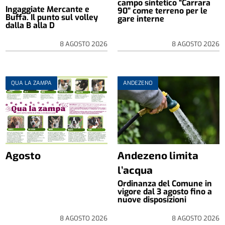
campo sintetico “Carrara
Ingaggiate Mercante e
90” come terreno per le
Buffa. Il punto sul volley
gare interne
dalla B alla D
8 AGOSTO 2026
8 AGOSTO 2026
QUA LA ZAMPA
ANDEZENO
Agosto
Andezeno limita
l’acqua
Ordinanza del Comune in
vigore dal 3 agosto fino a
nuove disposizioni
8 AGOSTO 2026
8 AGOSTO 2026