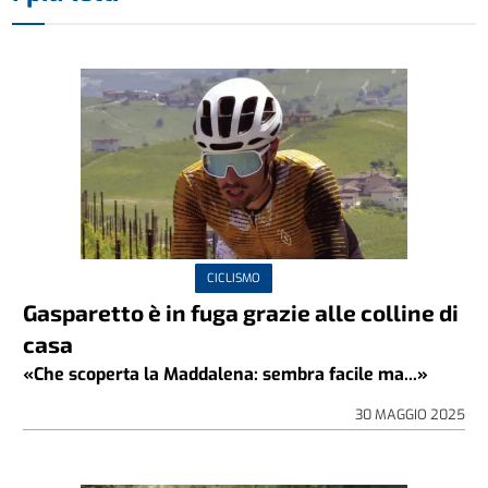
CICLISMO
Gasparetto è in fuga grazie alle colline di
casa
«Che scoperta la Maddalena: sembra facile ma...»
30 MAGGIO 2025