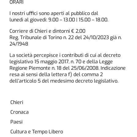
ORARI
I nostri uffici sono aperti al pubblico dal
lunedì al giovedì: 9.00 – 13.00 | 15.00 – 18.00.
Corriere di Chieri e dintorni € 2,00
Reg. Tribunale di Torino n. 22 del 24/10/2023 già n.
24/1948
La società percepisce i contributi di cui al decreto
legislativo 15 maggio 2017, n. 70 e della Legge
Regione Piemonte n. 18 del 25/06/2008. Indicazione
resa ai sensi della lettera f) del comma 2
dell’articolo 5 del medesimo decreto legislativo.
Chieri
Cronaca
Paesi
Cultura e Tempo Libero