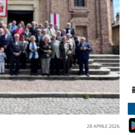
28 APRILE 2026