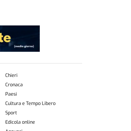
Chieri
Cronaca
Paesi
Cultura e Tempo Libero
Sport
Edicola online