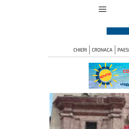
CHIERI
CRONACA
PAES