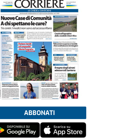
ABBONATI