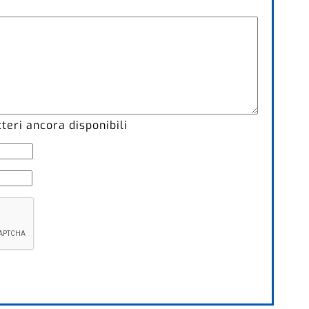
eri ancora disponibili