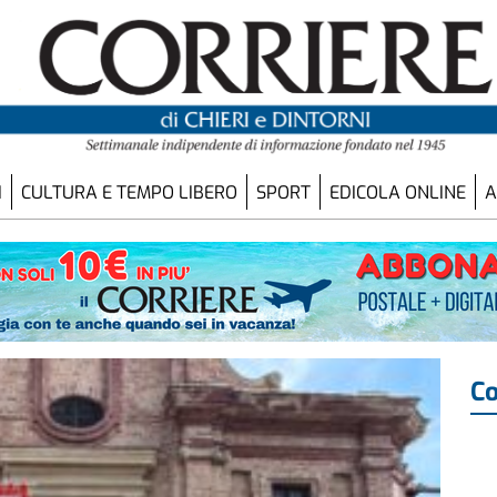
I
CULTURA E TEMPO LIBERO
SPORT
EDICOLA ONLINE
A
Co