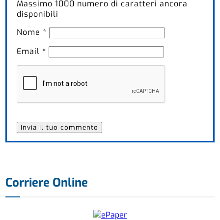
Massimo
1000
numero di caratteri ancora
disponibili
Nome
*
Email
*
Corriere Online