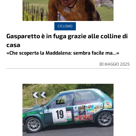
CICLISMO
Gasparetto è in fuga grazie alle colline di
casa
«Che scoperta la Maddalena: sembra facile ma...»
30 MAGGIO 2025