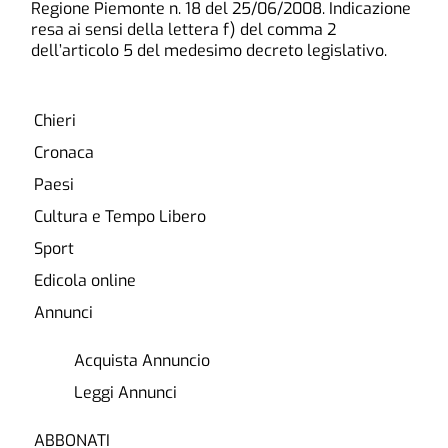
Regione Piemonte n. 18 del 25/06/2008. Indicazione
resa ai sensi della lettera f) del comma 2
dell’articolo 5 del medesimo decreto legislativo.
Chieri
Cronaca
Paesi
Cultura e Tempo Libero
Sport
Edicola online
Annunci
Acquista Annuncio
Leggi Annunci
ABBONATI