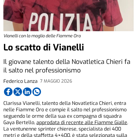
Vianelli con la maglia delle Fiamme Oro
Lo scatto di Vianelli
Il giovane talento della Novatletica Chieri fa
il salto nel professionismo
Federico Lanza
7 MAGGIO 2026
Clarissa Vianelli, talento della Novatletica Chieri, entra
nelle Fiamme Oro e compie il salto nel professionismo
seguendo le orme della sua ex compagna di squadra
Gaya Bertello,
approdata di recente alle Fiamme Gialle
.
La ventunenne sprinter chierese, specialista dei 400
metri e della staffetta 4×400, è stata selezionata sulla