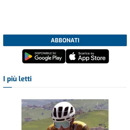
ABBONATI
I più letti