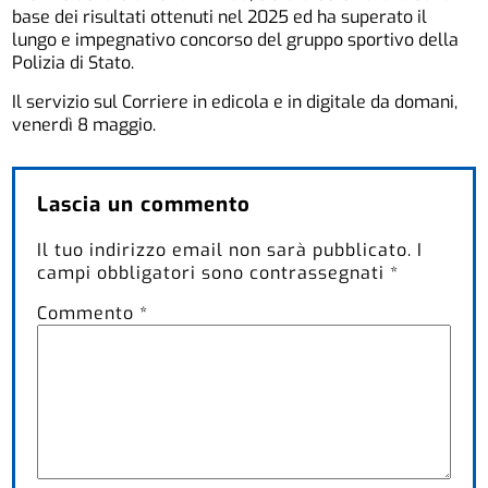
base dei risultati ottenuti nel 2025 ed ha superato il
lungo e impegnativo concorso del gruppo sportivo della
Polizia di Stato.
Il servizio sul Corriere in edicola e in digitale da domani,
venerdì 8 maggio.
Lascia un commento
Il tuo indirizzo email non sarà pubblicato.
I
campi obbligatori sono contrassegnati
*
Commento
*