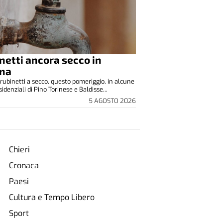
netti ancora secco in
ina
rubinetti a secco, questo pomeriggio, in alcune
idenziali di Pino Torinese e Baldisse...
5 AGOSTO 2026
Chieri
Cronaca
Paesi
Cultura e Tempo Libero
Sport