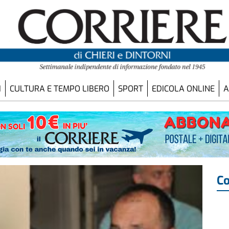
I
CULTURA E TEMPO LIBERO
SPORT
EDICOLA ONLINE
A
Co