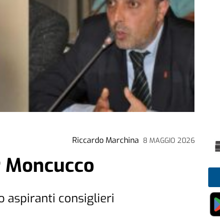
Riccardo Marchina
8 MAGGIO 2026
r Moncucco
o aspiranti consiglieri