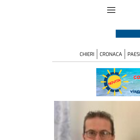
CHIERI
CRONACA
PAES