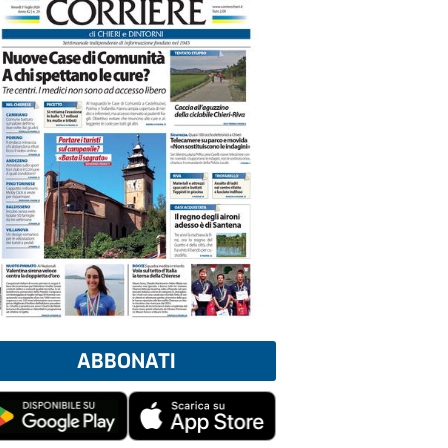
ABBONATI