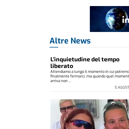
Altre News
L’inquietudine del tempo
liberato
Attendiamo a lungo il momento in cui potrem
finalmente fermarci, ma quando quel momen
arriva non ...
5 AGOS