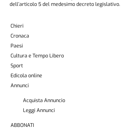
dell’articolo 5 del medesimo decreto legislativo.
Chieri
Cronaca
Paesi
Cultura e Tempo Libero
Sport
Edicola online
Annunci
Acquista Annuncio
Leggi Annunci
ABBONATI