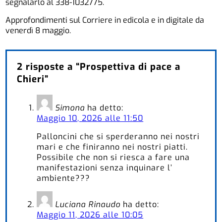
segnalarlo al 338-1032775.
Approfondimenti sul Corriere in edicola e in digitale da
venerdì 8 maggio.
2 risposte a “Prospettiva di pace a
Chieri”
Simona
ha detto:
Maggio 10, 2026 alle 11:50
Palloncini che si sperderanno nei nostri
mari e che finiranno nei nostri piatti.
Possibile che non si riesca a fare una
manifestazioni senza inquinare l’
ambiente???
Luciana Rinaudo
ha detto:
Maggio 11, 2026 alle 10:05