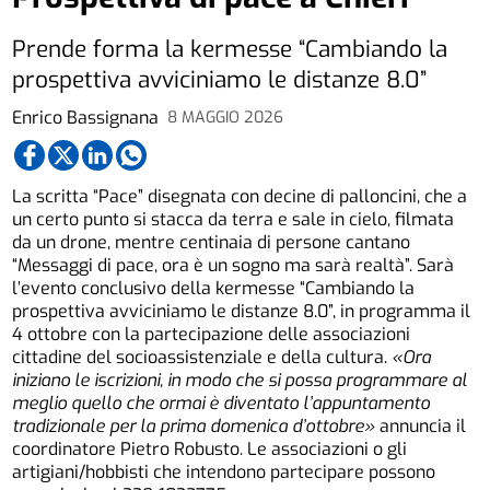
Prende forma la kermesse “Cambiando la
prospettiva avviciniamo le distanze 8.0”
Enrico Bassignana
8 MAGGIO 2026
La scritta “Pace” disegnata con decine di palloncini, che a
un certo punto si stacca da terra e sale in cielo, filmata
da un drone, mentre centinaia di persone cantano
“Messaggi di pace, ora è un sogno ma sarà realtà”. Sarà
l’evento conclusivo della kermesse “Cambiando la
prospettiva avviciniamo le distanze 8.0”, in programma il
4 ottobre con la partecipazione delle associazioni
cittadine del socioassistenziale e della cultura.
«Ora
iniziano le iscrizioni, in modo che si possa programmare al
meglio quello che ormai è diventato l’appuntamento
tradizionale per la prima domenica d’ottobre»
annuncia il
coordinatore Pietro Robusto. Le associazioni o gli
artigiani/hobbisti che intendono partecipare possono