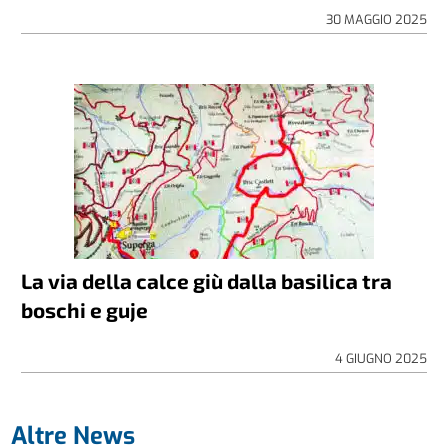
30 MAGGIO 2025
La via della calce giù dalla basilica tra
boschi e guje
4 GIUGNO 2025
Altre News