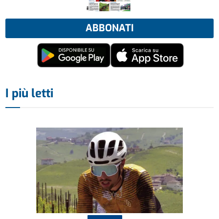
ABBONATI
I più letti