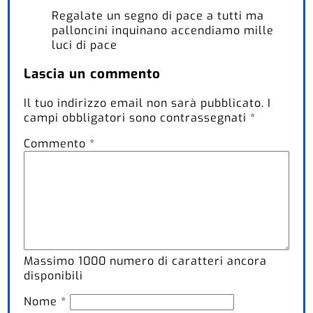
Regalate un segno di pace a tutti ma
palloncini inquinano accendiamo mille
luci di pace
Lascia un commento
Il tuo indirizzo email non sarà pubblicato.
I
campi obbligatori sono contrassegnati
*
Commento
*
Massimo
1000
numero di caratteri ancora
disponibili
Nome
*