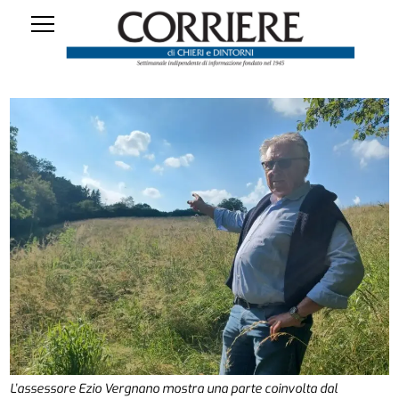
L’assessore Ezio Vergnano mostra una parte coinvolta dal