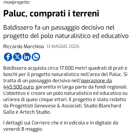
maxiprogetto
Paluc, comprati i terreni
Baldissero fa un passaggio decisivo nel
progetto del polo naturalistico ed educativo
Riccardo Marchina
13 MAGGIO 2026
Baldissero acquista circa 17.500 metri quadrati di prati e
boschi per il progetto naturalistico nell’area del Paluc. Si
tratta di un passaggio decisivo nell’
operazione da
445.500 euro
, garantita in larga parte da fondi regionali.
L’obiettivo è creare un polo naturalistico ed educativo su
un’area di quasi cinque ettari. Il progetto è stato redatto
da Progettisti Genovese & Associati, Studio Blanchard
Gallo e Artech Studio.
I dettagli sul Corriere che è in edicola e in digitale da
venerdì 8 maggio.