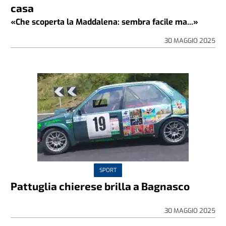
casa
«Che scoperta la Maddalena: sembra facile ma...»
30 MAGGIO 2025
SPORT
Pattuglia chierese brilla a Bagnasco
30 MAGGIO 2025