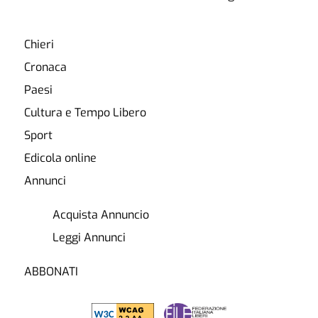
Chieri
Cronaca
Paesi
Cultura e Tempo Libero
Sport
Edicola online
Annunci
Acquista Annuncio
Leggi Annunci
ABBONATI