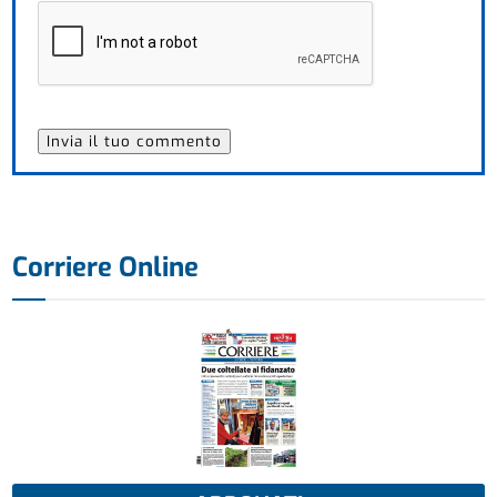
Corriere Online