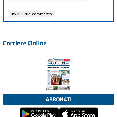
Corriere Online
ABBONATI