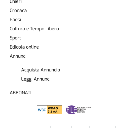
Chieri
Cronaca
Paesi
Cultura e Tempo Libero
Sport
Edicola online
Annunci
Acquista Annuncio
Leggi Annunci
ABBONATI