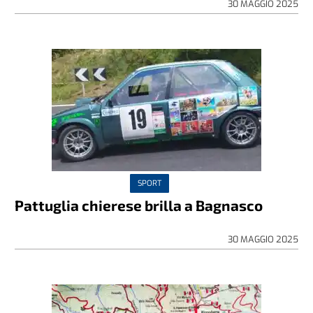
30 MAGGIO 2025
SPORT
Pattuglia chierese brilla a Bagnasco
30 MAGGIO 2025