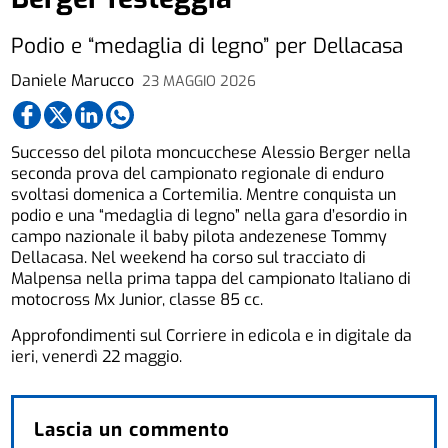
Podio e “medaglia di legno” per Dellacasa
Daniele Marucco
23 MAGGIO 2026
Successo del pilota moncucchese Alessio Berger nella
seconda prova del campionato regionale di enduro
svoltasi domenica a Cortemilia. Mentre conquista un
podio e una “medaglia di legno” nella gara d’esordio in
campo nazionale il baby pilota andezenese Tommy
Dellacasa. Nel weekend ha corso sul tracciato di
Malpensa nella prima tappa del campionato Italiano di
motocross Mx Junior, classe 85 cc.
Approfondimenti sul Corriere in edicola e in digitale da
ieri, venerdì 22 maggio.
Lascia un commento