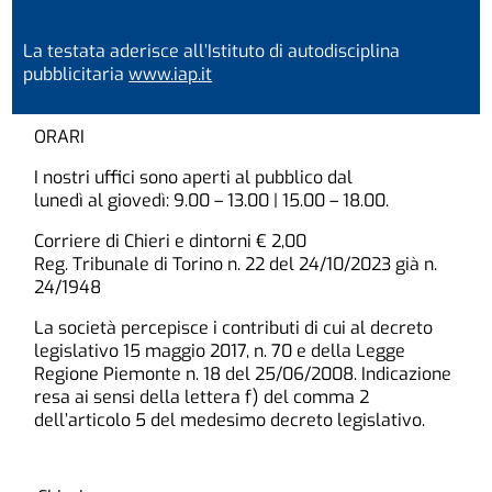
La testata aderisce all’Istituto di autodisciplina
pubblicitaria
www.iap.it
ORARI
I nostri uffici sono aperti al pubblico dal
lunedì al giovedì: 9.00 – 13.00 | 15.00 – 18.00.
Corriere di Chieri e dintorni € 2,00
Reg. Tribunale di Torino n. 22 del 24/10/2023 già n.
24/1948
La società percepisce i contributi di cui al decreto
legislativo 15 maggio 2017, n. 70 e della Legge
Regione Piemonte n. 18 del 25/06/2008. Indicazione
resa ai sensi della lettera f) del comma 2
dell’articolo 5 del medesimo decreto legislativo.