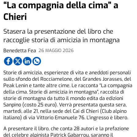
“La compagnia della cima” a
Chieri
Stasera la presentazione del libro che
raccoglie storia di amicizia in montagna
Benedetta Fea
26 MAGGIO 2026
Storie di amicizia, esperienze di vita e aneddoti personali
sullo sfondo del Rocciamelone, del Grandes Jorasses, del
Peak Lenin e tante altre cime. Le racconta “La compagnia
della cima. Storie di amicizia in montagna”, raccolta di
storie di montagna da tutto il mondo edita da edizioni
Sanpino (costo 25 euro). Verrà presentata questa sera,
martedì, alle 21, nella sede del Cai di Chieri (Club alpino
italiano) di via Vittorio Emanuele 76. L’ingresso è libero.
A presentare il libro, che conta 28 autori e la prefazione
del celebre alpinista Patrick Gabarrou, saranno il