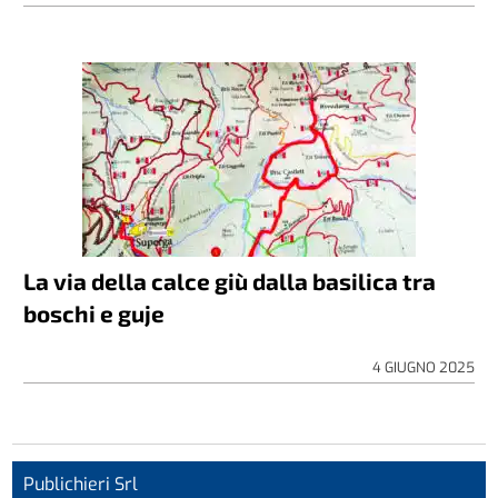
La via della calce giù dalla basilica tra
boschi e guje
4 GIUGNO 2025
Publichieri Srl