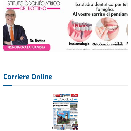
Corriere Online