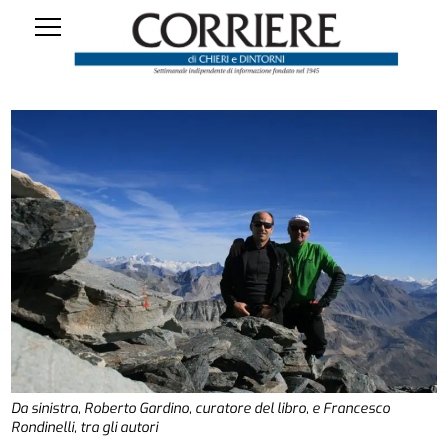
Da sinistra, Roberto Gardino, curatore del libro, e Francesco
Rondinelli, tra gli autori