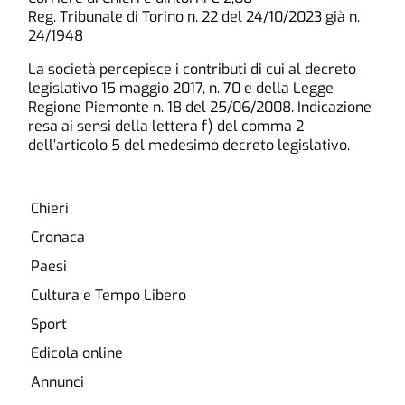
Reg. Tribunale di Torino n. 22 del 24/10/2023 già n.
24/1948
La società percepisce i contributi di cui al decreto
legislativo 15 maggio 2017, n. 70 e della Legge
Regione Piemonte n. 18 del 25/06/2008. Indicazione
resa ai sensi della lettera f) del comma 2
dell’articolo 5 del medesimo decreto legislativo.
Chieri
Cronaca
Paesi
Cultura e Tempo Libero
Sport
Edicola online
Annunci