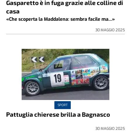
Gasparetto è in fuga grazie alle colline di
casa
«Che scoperta la Maddalena: sembra facile ma...»
30 MAGGIO 2025
SPORT
Pattuglia chierese brilla a Bagnasco
30 MAGGIO 2025